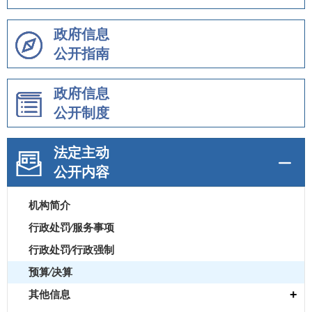
政府信息
公开指南
政府信息
公开制度
法定主动
公开内容
机构简介
行政处罚⁄服务事项
行政处罚⁄行政强制
预算⁄决算
+
其他信息