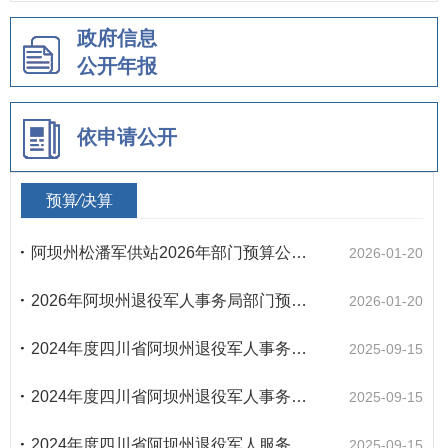
政府信息
公开年报
依申请公开
预算⁄决算
阿坝州松潘军供站2026年部门预算公开说明
2026-01-20
2026年阿坝州退役军人事务局部门预算公开说明
2026-01-20
2024年度四川省阿坝州退役军人事务部门决算
2025-09-15
2024年度四川省阿坝州退役军人事务局单位决算
2025-09-15
2024年度四川省阿坝州退役军人服务中心决算
2025-09-15