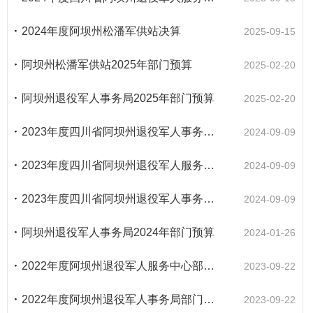
2024年度阿坝州松潘军供站决算
2025-09-15
阿坝州松潘军供站2025年部门预算
2025-02-20
阿坝州退役军人事务局2025年部门预算
2025-02-20
2023年度四川省阿坝州退役军人事务部门决算
2024-09-09
2023年度四川省阿坝州退役军人服务中心单位决算
2024-09-09
2023年度四川省阿坝州退役军人事务局单位决算
2024-09-09
阿坝州退役军人事务局2024年部门预算
2024-01-26
2022年度阿坝州退役军人服务中心部门决算
2023-09-22
2022年度阿坝州退役军人事务局部门决算
2023-09-22