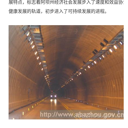
展特点，标志着阿坝州经济社会发展步入了速度和效益协调
健康发展的轨道，初步进入了可持续发展的进程。