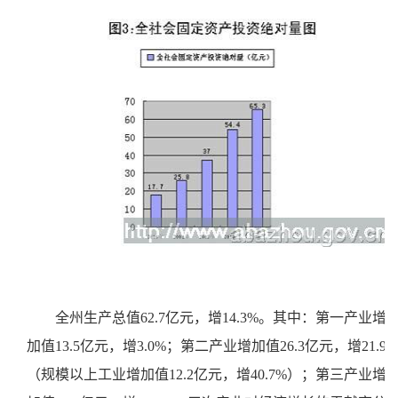
全州生产总值
62.7亿元，增14.3%。其中：第一产业增
加值13.5亿元，增3.0%；第二产业增加值26.3亿元，增21.9%
（规模以上工业增加值12.2亿元，增40.7%）；第三产业增