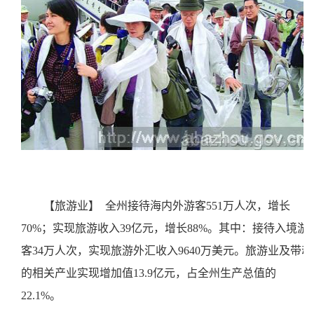
【旅游业】
全州接待海内外游客551万人次，增长
70%；实现旅游收入39亿元，增长88%。其中：接待入境游
客34万人次，实现旅游外汇收入9640万美元。旅游业及带动
的相关产业实现增加值13.9亿元，占全州生产总值的
22.1%。