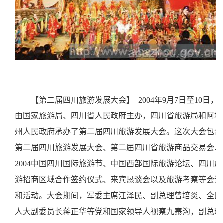
【第二届四川旅游发展大会】
2004年9月7日至10日，
由国家旅游局、四川省人民政府主办，四川省旅游局和阿坝
州人民政府承办了第二届四川旅游发展大会。这次大会包含
第二届四川旅游发展大会、第二届四川省旅游商品交易会、
2004中国四川国际旅游节、中国西部国际旅游论坛、四川旅
游招商区域合作签约仪式、来宾恳谈会以及旅游考察等会议
和活动。大会期间，军委主席江泽民、副总理曾培炎、全国
人大副委员长蒋正华等党和国家领导人视察九寨沟，副总理