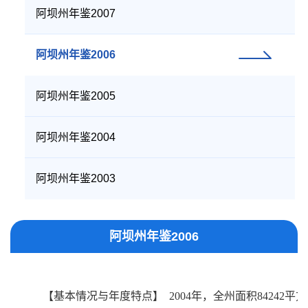
阿坝州年鉴2007
阿坝州年鉴2006
阿坝州年鉴2005
阿坝州年鉴2004
阿坝州年鉴2003
阿坝州年鉴2006
【基本情况与年度特点】
2004年，全州面积84242平方