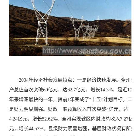
2004年经济社会发展特点：一是经济快速发展。全州生
产总值首次突破60亿元，达62.7亿元，增长14.3%，是近10
年来增速最快的一年，提前1年完成了“十五”计划目标。二
是财力明显增强。财政一般预算收入首次突破4亿元，达
4.24亿元，增长52.62%。全州实现辖区内财政总收入7.27亿
元，增长44.53%。县级财力明显增强，基层财政状况有所好