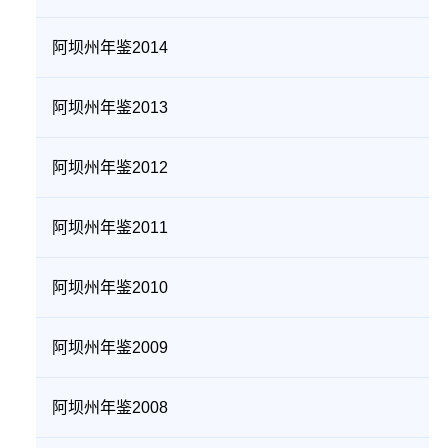
阿坝州年鉴2014
阿坝州年鉴2013
阿坝州年鉴2012
阿坝州年鉴2011
阿坝州年鉴2010
阿坝州年鉴2009
阿坝州年鉴2008