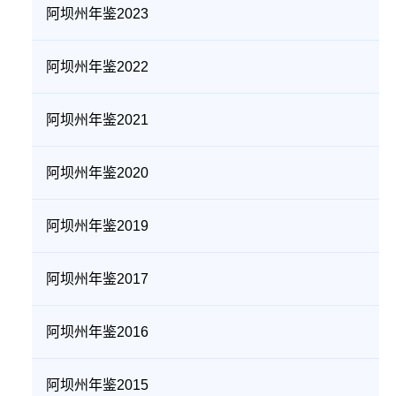
阿坝州年鉴2023
阿坝州年鉴2022
阿坝州年鉴2021
阿坝州年鉴2020
阿坝州年鉴2019
阿坝州年鉴2017
阿坝州年鉴2016
阿坝州年鉴2015