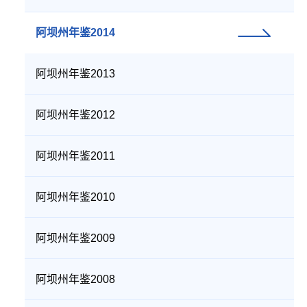
阿坝州年鉴2014
阿坝州年鉴2013
阿坝州年鉴2012
阿坝州年鉴2011
阿坝州年鉴2010
阿坝州年鉴2009
阿坝州年鉴2008