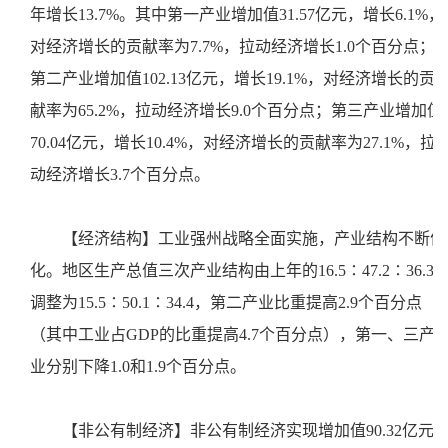
年增长13.7%。其中第一产业增加值31.57亿元，增长6.1%，
对经济增长的贡献率为7.7%，拉动经济增长1.0个百分点；
第二产业增加值102.13亿元，增长19.1%，对经济增长的贡
献率为65.2%，拉动经济增长9.0个百分点；第三产业增加值
70.04亿元，增长10.4%，对经济增长的贡献率为27.1%，拉
动经济增长3.7个百分点。
【经济结构】工业强州战略全面实施，产业结构不断优
化。地区生产总值三次产业结构由上年的16.5∶47.2∶36.3
调整为15.5∶50.1∶34.4，第二产业比重提高2.9个百分点
（其中工业占GDP的比重提高4.7个百分点），第一、三产
业分别下降1.0和1.9个百分点。
【非公有制经济】非公有制经济实现增加值90.32亿元,