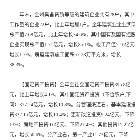
年末，全州具备资质等级的建筑企业共有28户，其中有
工作量的企业22户，比上年增加1户。全年建筑业企业实现
总产值7.68亿元，比上年增长34.6%，其中国有及国有控股
企业实现总产值1.71亿元，增长85.1%。竣工产值5.16亿元，
增长1.7%。房屋建筑施工面积57.28万平方米，增长
38.3%。
【固定资产投资】全年全社会固定资产投资395.8亿
元，比上年增长4.1%，其中固定资产投资（不含农户,下
同）357.24亿元，增长10.8%。分管理渠道看，基本建设投
资332.15亿元，增长10.4%；更新改造投资9.24亿元，下降
13%；房地产投资0.6亿元，下降27.4%；其他投资15.25亿
元，增长50.6%。分产业看，第一产业11.73亿元，下降