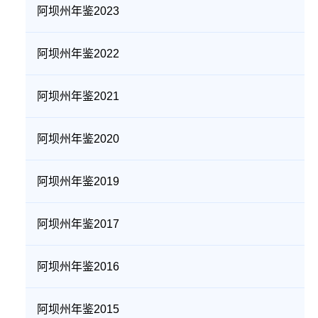
阿坝州年鉴2023
阿坝州年鉴2022
阿坝州年鉴2021
阿坝州年鉴2020
阿坝州年鉴2019
阿坝州年鉴2017
阿坝州年鉴2016
阿坝州年鉴2015