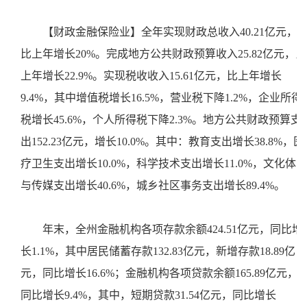
【财政金融保险业】全年实现财政总收入40.21亿元，
比上年增长20%。完成地方公共财政预算收入25.82亿元，比
上年增长22.9%。实现税收收入15.61亿元，比上年增长
9.4%，其中增值税增长16.5%，营业税下降1.2%，企业所得
税增长45.6%，个人所得税下降2.3%。地方公共财政预算支
出152.23亿元，增长10.0%。其中：教育支出增长38.8%，医
疗卫生支出增长10.0%，科学技术支出增长11.0%，文化体育
与传媒支出增长40.6%，城乡社区事务支出增长89.4%。
年末，全州金融机构各项存款余额424.51亿元，同比增
长1.1%，其中居民储蓄存款132.83亿元，新增存款18.89亿
元，同比增长16.6%；金融机构各项贷款余额165.89亿元，
同比增长9.4%，其中，短期贷款31.54亿元，同比增长