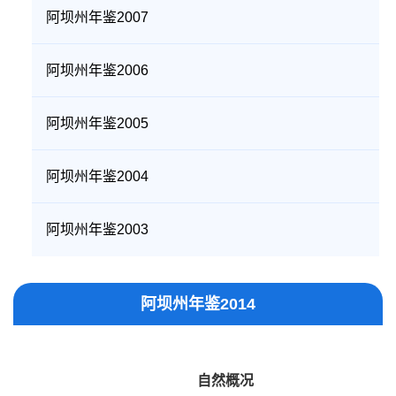
阿坝州年鉴2007
阿坝州年鉴2006
阿坝州年鉴2005
阿坝州年鉴2004
阿坝州年鉴2003
阿坝州年鉴2014
自然概况