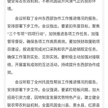
健全常态长效机制，不断巩固提升风清气正的良好环
境。
会议听取了全州东西部协作工作推进情况的报告，
安排部署下步工作。会议指出，要紧扣年度目标，聚焦
“三个专项”“四项行动”，加快推进各项工作任务，加强
督导督促，确保各项工作高质高效。要加快财政援助项
目建设，按进度完成对口采购和农产品助销既定任务，
确保工作落到实处、见到实效。要积极主动加强对接联
络，开展富有成效的互访活动，持续提升东西部协作成
效。
会议听取了全州托底性帮扶工作推进情况的报告，
安排部署下步工作。会议强调，要紧盯短板问题，加大
招商引资力度，因地制宜发展优势特色产业，建立健全
联农带农利益机制，全面巩固金川县、黑水县、红原县