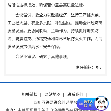
阶段性达标成效，确保若尔盖县高质量达标。
会议强调，要全力以赴抓经济，坚持三产挑大梁、
工业稳大盘、农业多贡献，补短固优，推动全州经济高
质量发展。要协同联动，主动作为，持续抓好地灾防
治、防震减灾、道路交通和森林草原防灭火工作，为高
质量发展提供高水平安全保障。
会议还审议、研究了其他事项。
责任编辑：胡江
相关链接
|
网站地图
|
联系我们
|
四川互联网联合辟谣平台
主办：中共阿坝藏族羌族自治州委员会 阿坝藏族羌族自