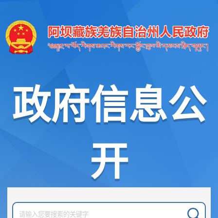
政府信息公
开