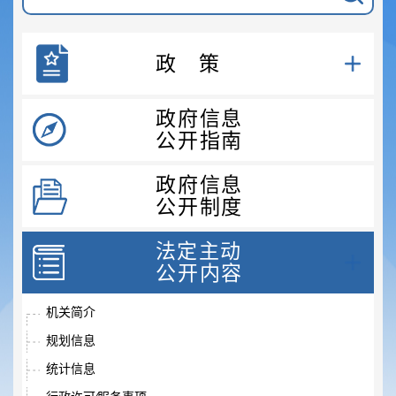
政策
政府信息
公开指南
政府信息
公开制度
法定主动
公开内容
机关简介
规划信息
统计信息