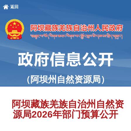
返回
（阿坝州自然资源局）
阿坝藏族羌族自治州自然资
源局2026年部门预算公开