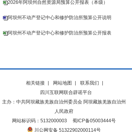
2026年阿坝州自然资源局预算公开报表（本级）
阿坝州不动产登记中心和修护防治所预算公开说明
阿坝州不动产登记中心和修护防治所预算公开报表
相关链接
|
网站地图
|
联系我们
|
四川互联网联合辟谣平台
主办：中共阿坝藏族羌族自治州委员会 阿坝藏族羌族自治州
人民政府
网站标识码：5132000003
蜀ICP备05003444号
川公网安备 51322902000114号