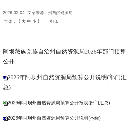
2026-02-04
文章来源：州自然资源局
字体：
【
大
中
小
】
打印
阿坝藏族羌族自治州自然资源局2026年部门预算
公开
2026年阿坝州自然资源局预算公开说明(部门汇
总)
2026年阿坝州自然资源局预算公开报表(部门汇总)
2026年阿坝州自然资源局预算公开说明(本级)