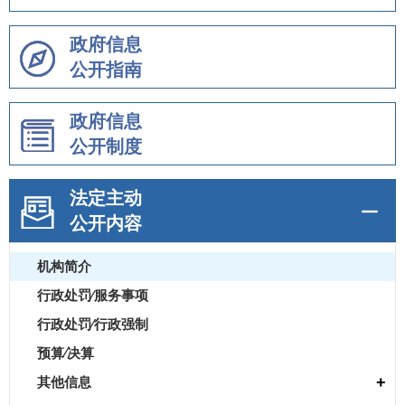
政府信息
公开指南
政府信息
公开制度
法定主动
公开内容
机构简介
行政处罚⁄服务事项
行政处罚⁄行政强制
预算⁄决算
+
其他信息