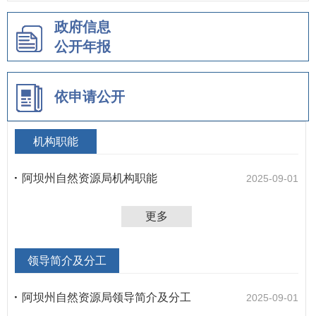
政府信息
公开年报
依申请公开
机构职能
阿坝州自然资源局机构职能
2025-09-01
更多
领导简介及分工
阿坝州自然资源局领导简介及分工
2025-09-01