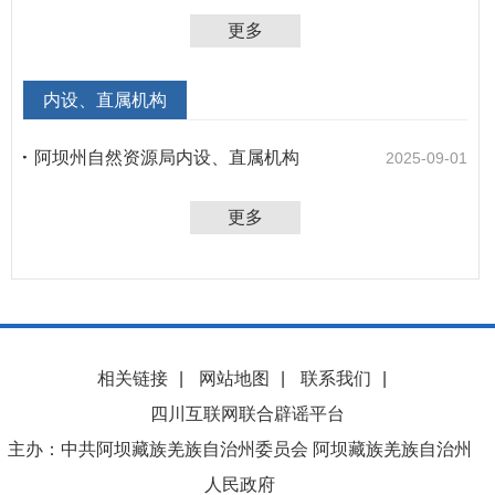
更多
内设、直属机构
阿坝州自然资源局内设、直属机构
2025-09-01
更多
相关链接
|
网站地图
|
联系我们
|
四川互联网联合辟谣平台
主办：中共阿坝藏族羌族自治州委员会 阿坝藏族羌族自治州
人民政府