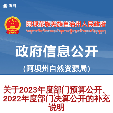
返回
（阿坝州自然资源局）
关于2023年度部门预算公开、
2022年度部门决算公开的补充
说明