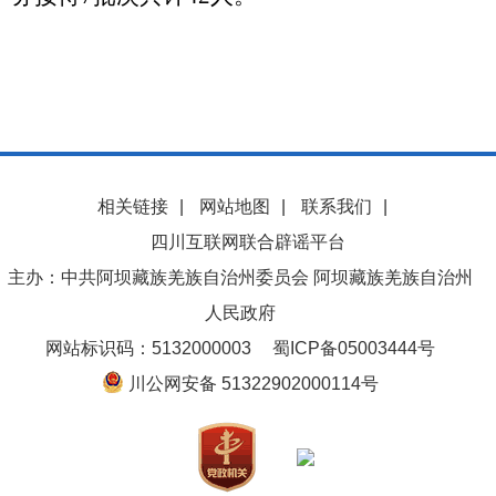
相关链接
|
网站地图
|
联系我们
|
四川互联网联合辟谣平台
主办：中共阿坝藏族羌族自治州委员会 阿坝藏族羌族自治州
人民政府
网站标识码：5132000003
蜀ICP备05003444号
川公网安备 51322902000114号