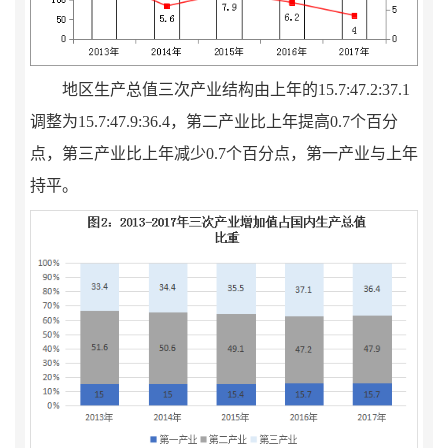
地区生产总值
三次产业结构由上年的
15.7:47.2:37.1
调整为
15.7:47.9:36.4
，
第二产业比上年提高
0.7
个百分
点，第三产业比上年减少
0.7
个百分点，第一产业与上年
持平。