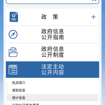
政策
政府信息
公开指南
政府信息
公开制度
法定主动
公开内容
机关简介
规划信息
统计信息