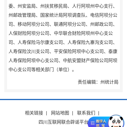
委、州安监局、州扶贫移民局、人行阿坝州中心支行、
州邮政管理局、国家统计局阿坝调查队、电信阿坝分公
司、移动阿坝分公司、联通阿坝分公司、州邮政公司、
人保财险阿坝分公司、中华联合财险阿坝州中心支公
司、人寿保险马尔康支公司、人寿保险九寨沟支公司、
人寿保险汶川支公司、平安保险阿坝中心支公司、泰康
人寿保险阿坝中心支公司、中航安盟财产保险公司阿坝
中心支公司等相关部门（单位）。
责任编辑：州统计局
相关链接
|
网站地图
|
联系我们
|
四川互联网联合辟谣平台