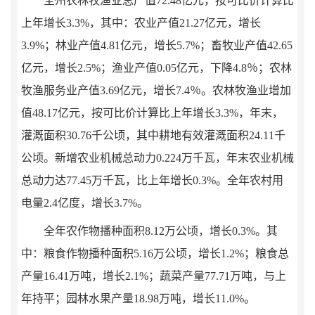
全州农林牧渔业总产值72.48亿元，按可比价计算比
上年增长3.3%，其中：农业产值21.27亿元，增长
3.9%；林业产值4.81亿元，增长5.7%；畜牧业产值42.65
亿元，增长2.5%；渔业产值0.05亿元，下降4.8％；农林
牧渔服务业产值3.69亿元，增长7.4％。农林牧渔业增加
值48.17亿元，按可比价计算比上年增长3.3%，年末，
灌溉面积30.76千公顷，其中耕地有效灌溉面积24.11千
公顷。新增农业机械总动力0.224万千瓦，年末农业机械
总动力达77.45万千瓦，比上年增长0.3%。全年农村用
电量2.4亿度，增长3.7%。
全年农作物播种面积8.12万公顷，增长0.3%。其
中：粮食作物播种面积5.16万公顷，增长1.2%；粮食总
产量16.41万吨，增长2.1%；蔬菜产量77.71万吨，与上
年持平；园林水果产量18.98万吨，增长11.0%。