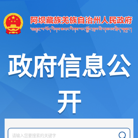
政府信息公
开