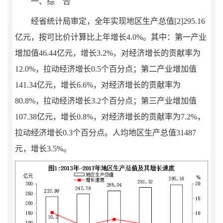
一、综 合
经省统计局审定，全年实现地区生产总值[2]295.16
亿元，按可比价计算比上年增长4.0%。其中：第一产业
增加值46.44亿元，增长3.2%，对经济增长的贡献率为
12.0%，拉动经济增长0.5个百分点；第二产业增加值
141.34亿元，增长6.6%，对经济增长的贡献率为
80.8%，拉动经济增长3.2个百分点；第三产业增加值
107.38亿元，增长0.8%，对经济增长的贡献率为7.2%，
拉动经济增长0.3个百分点。人均地区生产总值31487
元，增长3.5%。