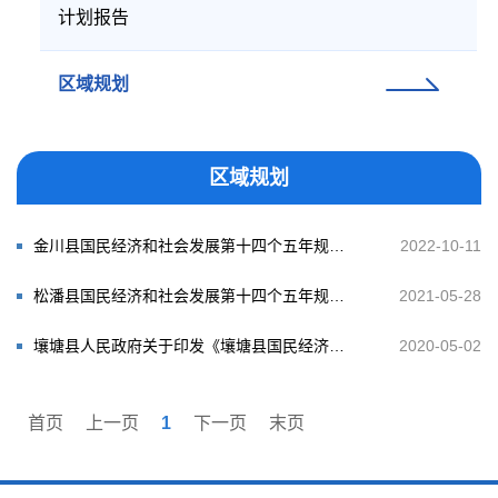
计划报告
区域规划
区域规划
金川县国民经济和社会发展第十四个五年规划和二O三五年远景目标纲要
2022-10-11
松潘县国民经济和社会发展第十四个五年规划和二〇三五年远景目标纲要
2021-05-28
壤塘县人民政府关于印发《壤塘县国民经济和社会发展第十四个五年规划和二〇三五年远景目标纲要》的通知
2020-05-02
首页
上一页
1
下一页
末页