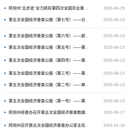
阿坝州“五步走”全力抓好第四次全国农业普查工作
2026-06-29
第五次全国经济普查公报（第七号）——分区域单位和从业人员情况
2025-06-13
第五次全国经济普查公报（第六号）——部分新兴产业发展情况
2025-06-13
第五次全国经济普查公报（第五号）——第三产业基本情况之二
2025-06-13
第五次全国经济普查公报（第四号）——第三产业基本情况之一
2025-06-13
第五次全国经济普查公报（第三号）——第二产业基本情况
2025-06-13
第五次全国经济普查公报（第二号）——单位基本情况
2025-06-13
第五次全国经济普查公报（第一号）——第五次全国经济普查顺利完成
2025-06-13
阿坝州经普办召开第五次全国经济普查数据质量评审会
2024-06-17
阿坝州召开第五次全国经济普查办公室主任第三次会议
2024-01-16