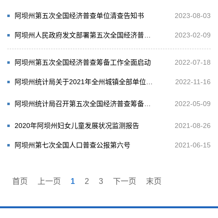
阿坝州第五次全国经济普查单位清查告知书
2023-08-03
阿坝州人民政府发文部署第五次全国经济普查工作
2023-02-09
阿坝州第五次全国经济普查筹备工作全面启动
2022-07-18
阿坝州统计局关于2021年全州城镇全部单位就业人员平均工资的公告
2022-11-16
阿坝州统计局召开第五次全国经济普查筹备工作专题会议
2022-05-09
2020年阿坝州妇女儿童发展状况监测报告
2021-08-26
阿坝州第七次全国人口普查公报第六号
2021-06-15
首页
上一页
1
2
3
下一页
末页