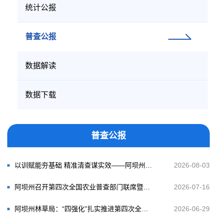
统计公报
普查公报
数据解读
数据下载
普查公报
以训赋能夯基础 精准清查谋实效——阿坝州召开第四次全国农业普查前期准备工作业务培训会
2026-08-03
阿坝州召开第四次全国农业普查部门联席暨部门行政登记资料整理工作布置会
2026-07-16
阿坝州林草局：“四强化”扎实推进第四次全国农业普查筹备工作
2026-06-29