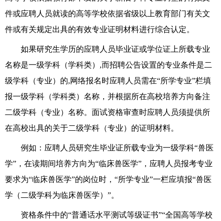
件或应聘人员就读的高等学校依据省级以上教育部门有关文
件或有关规定出具的有效专业证明材料进行综合认定。
如果研究生学历的应聘人员毕业证或学位证上所载专业
名称是一级学科（学科类）,而招聘公告设置的专业条件是二
级学科（专业）的,网络报名时应聘人员需在“所学专业”栏填
报一级学科（学科类）名称，并根据所在高校培养方向备注
二级学科（专业）名称。面试资格审查时应聘人员须提供所
在高校出具的关于二级学科（专业）的证明材料。
例如：应聘人员研究生毕业证所载专业为一级学科“兽医
学”，在读期间培养方向为“临床兽医学”，应聘人员报考专业
要求为“临床兽医学”的岗位时，“所学专业”一栏应填报“兽医
学（二级学科为临床兽医学）”。
资格条件中的“普通话水平测试等级证书”“全国高等学校