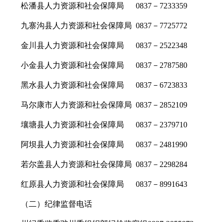
松潘县人力资源和社会保障局
0837－7233359
九寨沟县人力资源和社会保障局
0837－7725772
金川县人力资源和社会保障局
0837
－
2522348
小金县人力资源和社会保障局
0837－2787580
黑水县人力资源和社会保障局
0837－6723833
马尔康市人力资源和社会保障局
0837－2852109
壤塘县人力资源和社会保障局
0837－2379710
阿坝县人力资源和社会保障局
0837－2481990
若尔盖县人力资源和社会保障局
0837－2298284
红原县人力资源和社会保障局
0837－8991643
（二）纪律监督电话