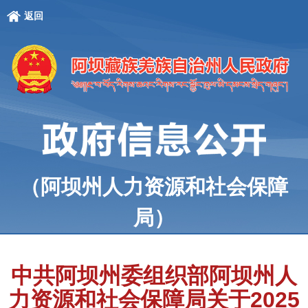
返回
（阿坝州人力资源和社会保障
局）
中共阿坝州委组织部阿坝州人
力资源和社会保障局关于2025