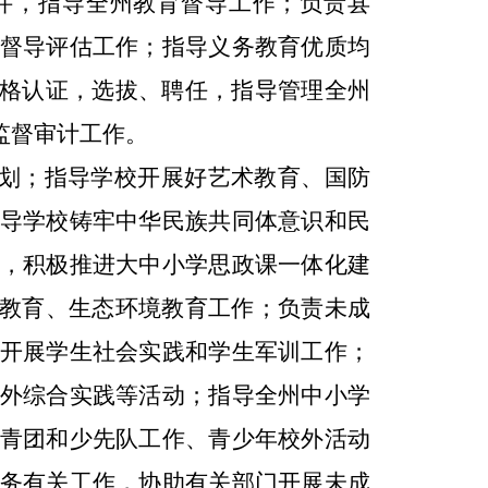
件，指导全州教育督导工作；负责县
督导评估工作；指导义务教育优质均
格认证，选拔、聘任，指导管理全州
监督审计工作。
划；指导学校开展好艺术教育、国防
导学校铸牢中华民族共同体意识和民
，积极推进大中小学思政课一体化建
教育、生态环境教育工作；负责未成
开展学生社会实践和学生军训工作；
外综合实践等活动；指导全州中小学
青团和少先队工作、青少年校外活动
务有关工作，协助有关部门开展未成