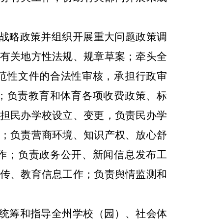
战略政策并组织开展重大问题政策调
有关地方性法规、规章草案；牵头全
范性文件的合法性审核，承担行政审
；负责教育和体育各项收费政策、标
担民办学校设立、变更，负责民办学
；负责营商环境、知识产权、放心舒
作；负责政务公开、新闻信息发布工
传、教育信息工作；负责舆情监测和
统筹和指导全州学校（园）、社会体