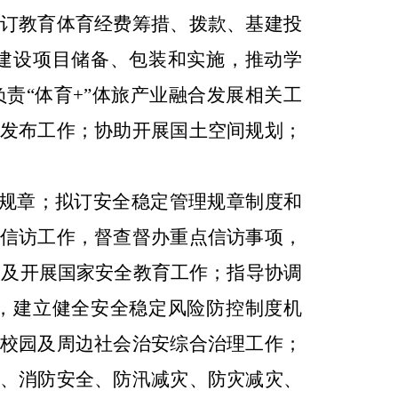
订教育体育经费筹措、拨款、基建投
建设项目储备、包装和实施，推动学
负责
“
体育
+”
体旅产业融合发展相关工
发布工作；协助开展国土空间规划；
规章；拟订安全稳定管理规章制度和
信访工作，督查督办重点信访事项，
全及开展国家安全教育工作；指导协调
，建立健全安全稳定风险防控制度机
校园及周边社会治安综合治理工作；
、消防安全、防汛减灾、防灾减灾、