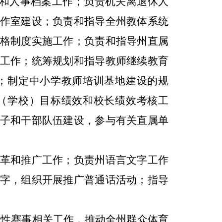
和人事档案工作；负责机关离退休人
作室建设；负责和指导全州教体系统
格制度实施工作；负责和指导州直属
工作；统筹规划和指导教师继续教育
；制定中小学教师培训基地建设的规
（学校）
目标绩效和校长绩效考核工
子和干部队伍建设，参与有关直属单
革和
推广
工作；负责州语言文字工作
字，组织开展推广普通话活动；指导
体性赛事相关工作，推动全州群众体育