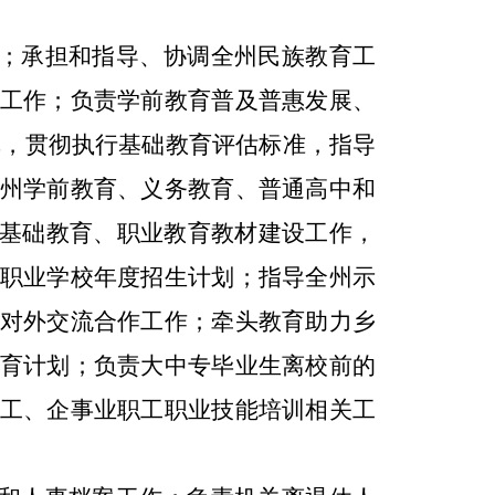
；承担和指导、协调全州民族教育工
工作；负责学前教育普及普惠发展、
革，贯彻执行基础教育评估标准，指导
州学前教育、义务教育、普通高中和
基础教育、职业教育教材建设工作，
职业学校年度招生计划；指导全州示
对外交流合作工作；牵头教育助力乡
育计划；负责大中专毕业生离校前的
工、企事业职工职业技能培训相关工