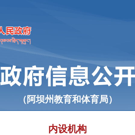
（阿坝州教育和体育局）
内设机构