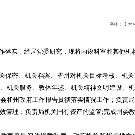
字体：
【
大
作落实，经局党委研究，现将内设科室和其他机
关保密、机关档案、省州对机关目标考核、机关
统、机关服务、教体年鉴、机关精神文明建设、机
全会和州政府工作报告贯彻落实情况工作；负责局
效管理；负责局机关国有资产的监管
;
完成州委