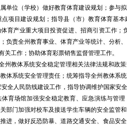
直属单位（学校）做好教育体育建设规划；参与拟
重点项目建设规划；指导县（市）教育体育基本
动体育产业重大项目投资促进、招商引资工作；
作；负责全州教育事业、体育产业等统计、分析、
有关工作；协助体育彩票销售监督管理工作。
全州教体系统安全稳定管理相关法律法规和政策
州教体系统安全管理责任；统筹指导全州教体系统
家安全人民防线建设工作，指导协调维护国家安
共体育场馆加强安全稳定教育、应急演练与管理
有关部门加强对校车及接送学生车辆的安全监管和
与推进，做好反恐防暴、道路交通安全、食品安全