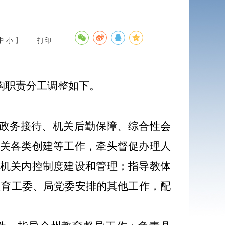
中
小
】
打印
构职责分工调整如下。
政务接待、机关后勤保障、综合性会
关各类创建等工作，牵头督促办理人
机关内控制度建设和管理；指导教体
教育工委、局党委安排的其他工作，配