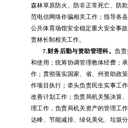
森林草原防火、防非正常死亡、防
范电信网络诈骗相关工作；指导各
公共体育场馆安全稳定重大安全事故
责林长制相关工作。
负责
7.
财务后勤与资助管理科。
和使用；统筹协调管理教体经费；
作；贯彻落实国家、省、州资助政
作项目执行；牵头负责民生实事工
改善计划工作；负责局机关预决算
理工作，负责局机关资产的管理工
达峰、节能减排、绿化美化、垃圾