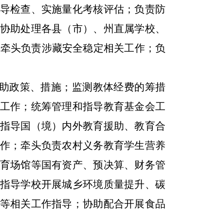
导检查、实施量化考核评估；负责防
协助处理各县（市）、州直属学校、
牵头负责涉藏安全稳定相关工作；
;
负
助政策、措施；监测教体经费的筹措
工作；统筹管理和指导教育基金会工
指导国（境）内外教育援助、教育合
作；牵头负责农村义务教育学生营养
育场馆等国有资产、预决算、财务管
指导学校开展城乡环境质量提升、碳
等相关工作指导；协助配合开展食品