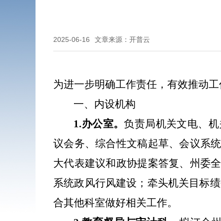
2025-06-16
文章来源：开普云
为进一步明确工作责任，有效推动工
一、内设机构
负责局机关文电、机
1.
办公室。
议会务、综合性文稿起草、会议系
大代表建议和政协提案答复、州委
系统政风行风建设；牵头机关目标绩
合其他科室做好相关工作。