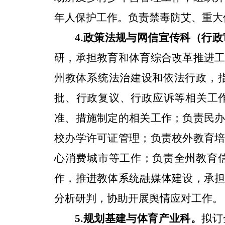
年人保护工作。负责禁毒防艾、重大
4.
政策法规与网信宣传科（行政
研，承担教育和体育综合改革推进
州教体系统法治建设和依法行政，
批、行政复议、行政应诉等相关工
准、措施制定的相关工作；负责民
校办学许可证管理；负责校外教育
心消费城市等工作；负责全州教育
作，推进教体系统融媒体建设，承
分析研判，协助开展舆情应对工作。
拟订
5.
规划基建与体育产业科。