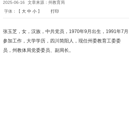
2025-06-16
文章来源：州教育局
字体：
【
大
中
小
】
打印
张玉芝，女，汉族，中共党员，
1970年9月出生，1991年7月
参加工作，大学学历，四川简阳人，现任州委教育工委委
员，州教体局党委委员、副局长。