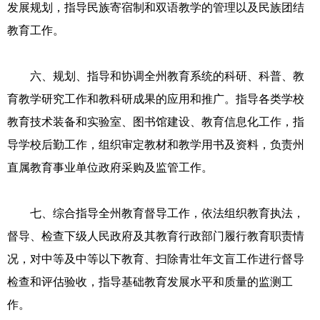
发展规划，指导民族寄宿制和双语教学的管理以及民族团结
教育工作。
六、规划、指导和协调全州教育系统的科研、科普、教
育教学研究工作和教科研成果的应用和推广。指导各类学校
教育技术装备和实验室、图书馆建设、教育信息化工作，指
导学校后勤工作，组织审定教材和教学用书及资料，负责州
直属教育事业单位政府采购及监管工作。
七、综合指导全州教育督导工作，依法组织教育执法，
督导、检查下级人民政府及其教育行政部门履行教育职责情
况，对中等及中等以下教育、扫除青壮年文盲工作进行督导
检查和评估验收，指导基础教育发展水平和质量的监测工
作。