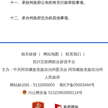
十一、承担州政府公布的有关行政审批事项。
十二、承办州政府交办的其他事项。
相关链接
|
网站地图
|
联系我们
|
四川互联网联合辟谣平台
主办：中共阿坝藏族羌族自治州委员会 阿坝藏族羌族自治州
人民政府
网站标识码：5132000003
蜀ICP备05003444号
川公网安备 51322902000114号