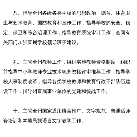
八、指导全州各级各类学校的思想政治、德育、体育卫
生与艺术教育、国防教育和宣传工作，指导学校的安全、稳
定、保卫和综合治理工作，指导教育系统审计工作，会同有
关部门加强直属学校领导班子建设。
九、主管全州教师工作，组织实施教师资格制度，组织
并指导中小学教师专业技术职务资格评审推荐工作，指导学
校人事制度改革，指导各类学校教师和教育行政干部队伍建
设工作，指导州直属事业单位的党建和统战工作。
十、主管全州国家通用语言推广、文字规范、普通话师
资培训和本地民族语言文字教学工作。