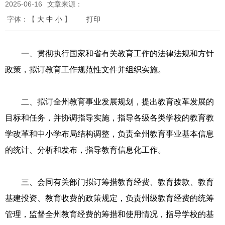
2025-06-16
文章来源：
字体：
【
大
中
小
】
打印
一、贯彻执行国家和省有关教育工作的法律法规和方针
政策，拟订教育工作规范性文件并组织实施。
二、拟订全州教育事业发展规划，提出教育改革发展的
目标和任务，并协调指导实施，指导各级各类学校的教育教
学改革和中小学布局结构调整，负责全州教育事业基本信息
的统计、分析和发布，指导教育信息化工作。
三、会同有关部门拟订筹措教育经费、教育拨款、教育
基建投资、教育收费的政策规定，负责州级教育经费的统筹
管理，监督全州教育经费的筹措和使用情况，指导学校的基