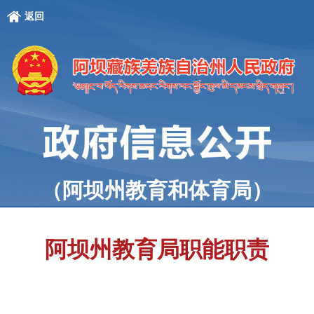
返回
（阿坝州教育和体育局）
阿坝州教育局职能职责