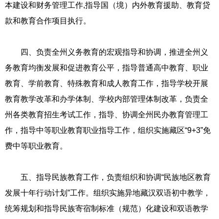
本建设和财务管理工作,指导国（境）内外教育援助、教育贷
款和教育合作项目执行。
四、负责全州义务教育的宏观指导和协调，推进全州义
务教育均衡发展和促进教育公平，指导普通高中教育、职业
教育、学前教育、特殊教育和成人教育工作，指导学校开展
教育教学改革和办学体制、学校内部管理体制改革，负责全
州各类教育招生考试工作，指导、协调全州民办教育管理工
作，指导中等职业教育职业指导工作，组织实施藏区“9+3”免
费中等职业教育。
五、指导民族教育工作，负责组织和协调“民族地区教育
发展十年行动计划”工作。组织实施异地藏汉双语初中教学，
统筹规划和指导民族寄宿制标准（规范）化建设和双语教学