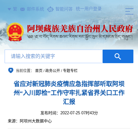
统一用户登录
繁
邮件系统
智能问答
当前位置：
首页
/
政务公开
/
专题专栏
省应对新冠肺炎疫情应急指挥部听取阿坝
州“入川即检”工作守牢扎紧省界关口工作
汇报
发布时间：2022-07-25 07时43分
来源：阿坝州大数据中心