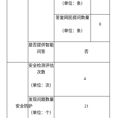
（单位：条）
答复网民提问数量
0
（单位：条）
是否提供智能
问答
否
安全检测评估
次数
4
（单位：次）
发现问题数量
安全防护
21
（单位：个）