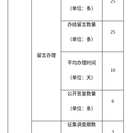
25
（单位：条）
办结留言数量
25
（单位：条）
留言办理
平均办理时间
10
（单位：天）
公开答复数量
6
（单位：条）
征集调查期数
3