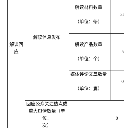
解读材料数量
24
（单位：条）
解读信息发布
解读回
解读产品数量
应
5
（单位：个）
媒体评论文章数量
0
（单位：篇）
回应公众关注热点或
重大舆情数量（单
位：
0
次）