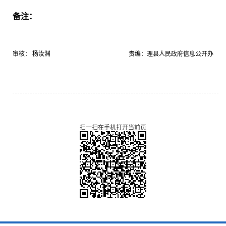
备注：
审核： 杨汝渊
责编：理县人民政府信息公开办
扫一扫在手机打开当前页