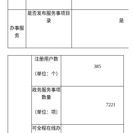
是否发布服务事项目
录
是
办事服
务
注册用户数
385
（单位：个）
政务服务事项
数量
7221
（单位：项）
可全程在线办