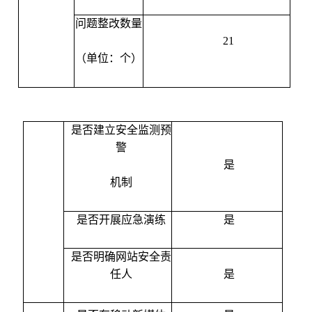
问题整改数量
21
（单位：个）
是否建立安全监测预
警
是
机制
是否开展应急演练
是
是否明确网站安全责
任人
是