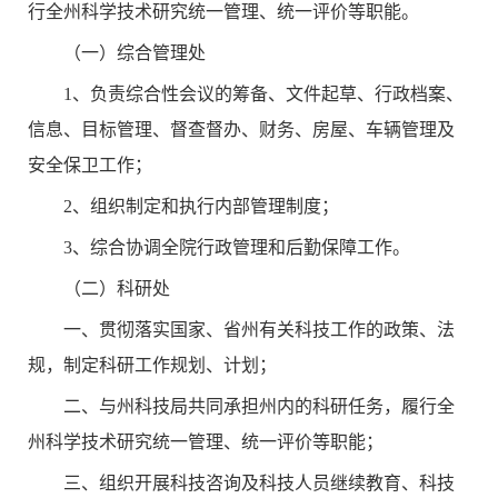
行全州科学技术研究统一管理、统一评价等职能。
（一）综合管理处
1、负责综合性会议的筹备、文件起草、行政档案、
信息、目标管理、督查督办、财务、房屋、车辆管理及
安全保卫工作；
2、组织制定和执行内部管理制度；
3、综合协调全院行政管理和后勤保障工作。
（二）科研处
一、贯彻落实国家、省州有关科技工作的政策、法
规，制定科研工作规划、计划；
二、与州科技局共同承担州内的科研任务，履行全
州科学技术研究统一管理、统一评价等职能；
三、组织开展科技咨询及科技人员继续教育、科技