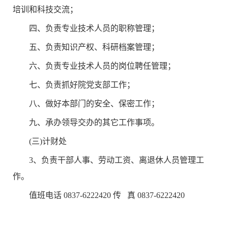
培训和科技交流；
四、负责专业技术人员的职称管理；
五、负责知识产权、科研档案管理；
六、负责专业技术人员的岗位聘任管理；
七、负责抓好院党支部工作；
八、做好本部门的安全、保密工作；
九、承办领导交办的其它工作事项。
(三)计财处
3、负责干部人事、劳动工资、离退休人员管理工
作。
值班电话 0837-6222420 传 真 0837-6222420