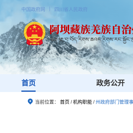
中国政府网
四川省人民政府
首页
政务公开
当前位置：
首页
/
机构职能
/
州政府部门管理