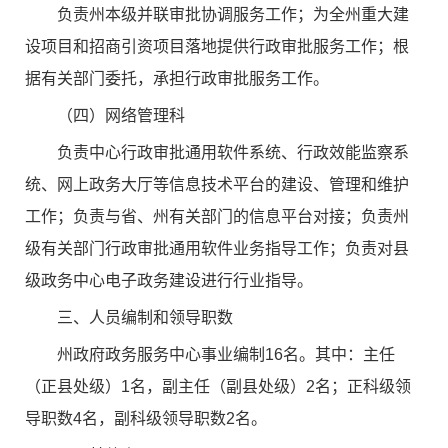
负责州本级并联审批协调服务工作；为全州重大建
设项目和招商引资项目落地提供行政审批服务工作；根
据有关部门委托，承担行政审批服务工作。
（四）网络管理科
负责中心行政审批通用软件系统、行政效能监察系
统、网上政务大厅等信息技术平台的建设、管理和维护
工作；负责与省、州有关部门的信息平台对接；负责州
级有关部门行政审批通用软件业务指导工作；负责对县
级政务中心电子政务建设进行行业指导。
三、人员编制和领导职数
州政府政务服务中心事业编制16名。其中：主任
（正县处级）1名，副主任（副县处级）2名；正科级领
导职数4名，副科级领导职数2名。