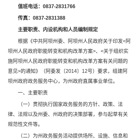
值班电话：0837-2831766
传真：0837-2831388
主要职责、内设机构和人员编制规定
根据《中共阿坝州委、阿坝州人民政府关于印发<阿
坝州人民政府职能转变和机构改革方案>、<关于组织实
施阿坝州人民政府职能转变和机构改革方案有关问题的
意见>的通知》（阿委发〔2014〕12号）要求，组建阿
坝州政府政务服务中心，为州政府直属事业单位。
一、主要职责
（一）贯彻执行国家政务服务的方针、政策、法
律、法规以及州委、州政府的决策部署，参与起草有关
规范性文件等。
（二）为州政务服务活动提供场所、设施、信息和