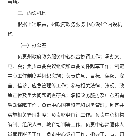
事项。
二、内设机构
根据上述职责，州政府政务服务中心设4个内设机
构。
（一）办公室
负责州政府政务服务中心综合协调工作；承办文、
电、会；负责重要会议组织和重要文件起草工作；制定
中心工作制度并组织实施；负责信息、目标、保密、安
全、信访、应急管理等工作；参与相关法律、法规、政
策宣传及重大问题调查研究；承担政务服务及中心所需
后勤保障工作。负责中心国有资产和财务管理，制定并
实施相关管理制度；负责财务审计工作。负责中心机构
编制、组织人事、教育培训等工作。负责中心离退休人
员管理服务工作。负责中心党群工作，指导工、青、妇