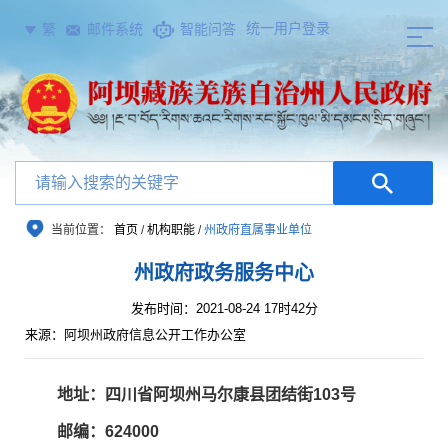
统一用户登录
繁
邮件系统
智能问答
当前位置：
首页
/
机构职能
/
州政府直属事业单位
州政府政务服务中心
发布时间：2021-08-24 17时42分
来源：阿坝州政府信息公开工作办公室
地址：四川省阿坝州马尔康县团结街103号
邮编：624000