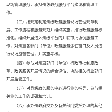
现场管理服务，承担州级政务服务平台建设和管理工
作。
（三）按规定制定州级政务服务现场管理规章制
度、工作流程和服务规范并组织实施，推行政务服务标
准化。组织开展进入州级平台的并联审批协调服务工
作，对州直各部门（单位）政务服务派驻窗口及人员进
行现场监督管理，并实施考核。
（四）参与对州直部门（单位）行政审批制度改
革、政务服务开展情况的综合评估，协助相关行业部门
开展监管工作。
（五）对县级政务服务中心进行业务指导，参与相
关业务工作的调研和培训。
（六）承办州政府交办及有关部门委托办理的其他