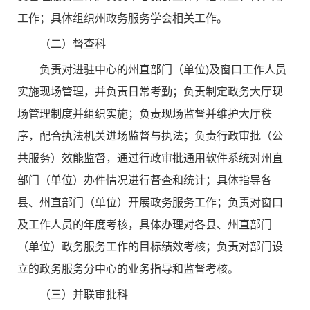
工作；具体组织州政务服务学会相关工作。
（二）督查科
负责对进驻中心的州直部门（单位)及窗口工作人员
实施现场管理，并负责日常考勤；负责制定政务大厅现
场管理制度并组织实施；负责现场监督并维护大厅秩
序，配合执法机关进场监督与执法；负责行政审批（公
共服务）效能监督，通过行政审批通用软件系统对州直
部门（单位）办件情况进行督查和统计；具体指导各
县、州直部门（单位）开展政务服务工作；负责对窗口
及工作人员的年度考核，具体办理对各县、州直部门
（单位）政务服务工作的目标绩效考核；负责对部门设
立的政务服务分中心的业务指导和监督考核。
（三）并联审批科