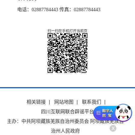
电话：02887784443 传真：02887784443
扫一扫在手机打开当前页
相关链接
|
网站地图
|
联系我们
|
四川互联网联合辟谣平台
主办：中共阿坝藏族羌族自治州委员会 阿坝藏族羌族自
x
治州人民政府