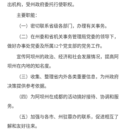
出机构，受州政府委托行使职权。
主要职能：
（一）密切联系省级各部门，办理有关事务。
（二）在州委和省机关事务管理局党委的领导下，
做好办事处党委及所属12个党支部的党务工作。
宣传阿坝州的政治、经济和社会发展情况，提高阿
坝州在内地的知名度。
（三）收集、整理省内外各类重要信息，为州政府
决策提供参考依据。
（四）为阿坝州在成都的活动搞好接待、协调和服
务。
（五）加强与各市、州驻蓉办的联系，促进相互了
解和友好往来。