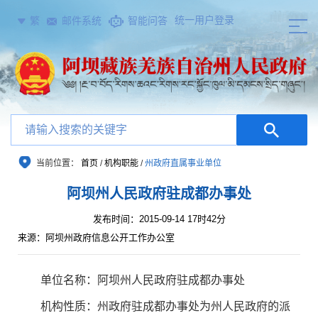
统一用户登录
繁
邮件系统
智能问答
当前位置：
首页
/
机构职能
/
州政府直属事业单位
阿坝州人民政府驻成都办事处
发布时间：2015-09-14 17时42分
来源：阿坝州政府信息公开工作办公室
单位名称：阿坝州人民政府驻成都办事处
机构性质：州政府驻成都办事处为州人民政府的派