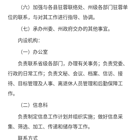
（六）加强与各县驻蓉联络处、州级各部门驻蓉单
位的联系，与对其工作进行指导、协调。
（七）承办州委、州政府交办的其他事宜。
内设机构：
（一）办公室
负责联系省级各部门，办理有关事务；负责党委、
行政的日常工作；负责文秘、会议、档案、信访、接
待、目标管理及人事、离退休人员管理和后勤保障工
作。
（二）信息科
负责制定信息工作计划并组织实施；做好信息采
集、筛选、加工、传递和储存等工作。
联系方式