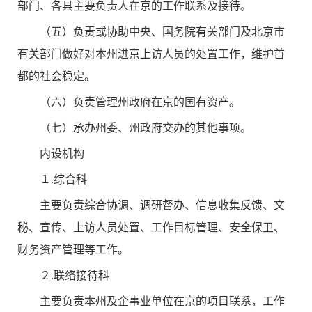
部门、各县主要负责人在京的工作联系及接待。
（五）负责或协助中央、国务院有关部门及北京市
有关部门做好对本州进京上访人员的处置工作，维护首
都的社会稳定。
（六）负责管理州政府在京的国有资产。
（七）承办州委、州政府交办的其他事项。
内设机构
１.综合科
主要负责综合协调、调研督办、信息收集反馈、文
秘、宣传、上访人员处置、工作目标管理、安全保卫、
财务资产管理等工作。
２.联络接待科
主要负责本州及企事业单位在京的项目联系，工作