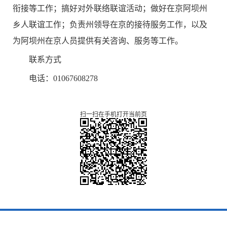
衔接等工作；搞好对外联络联谊活动；做好在京阿坝州
乡人联谊工作；负责州领导在京的接待服务工作，以及
为阿坝州在京人员提供有关咨询、服务等工作。
联系方式
电话：01067608278
扫一扫在手机打开当前页