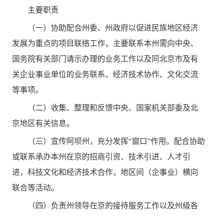
主要职责
（一）协助配合州委、州政府以促进民族地区经济
发展为重点的项目联络工作，主要联系本州需向中央、
国务院有关部门请示办理的业务工作以及同北京市及有
关企业事业单位的业务联系、经济技术协作、文化交流
等事项。
（二）收集、整理和反馈中央、国家机关部委及北
京地区有关信息。
（三）宣传阿坝州，充分发挥“窗口”作用。配合协助
或联系承办本州在京的招商引资、技术引进、人才引
进，科技文化和经济技术合作，地区间（企事业）横向
联合等活动。
（四）负责州领导在京的接待服务工作以及州级各