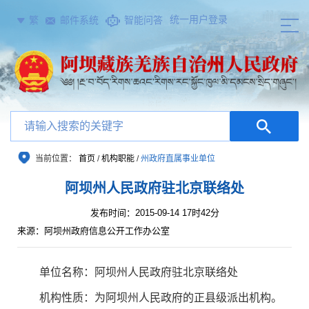
统一用户登录
繁
邮件系统
智能问答
当前位置：
首页
/
机构职能
/
州政府直属事业单位
阿坝州人民政府驻北京联络处
发布时间：2015-09-14 17时42分
来源：阿坝州政府信息公开工作办公室
单位名称：阿坝州人民政府驻北京联络处
机构性质：为阿坝州人民政府的正县级派出机构。