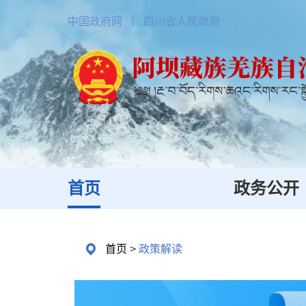
中国政府网
四川省人民政府
首页
政务公开
首页
>
政策解读