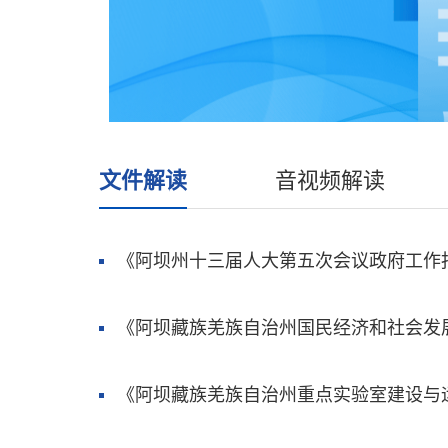
文件解读
音视频解读
《阿坝州十三届人大第五次会议政府工作报告
《阿坝藏族羌族自治州国民经济和社会发展第十五个五年规划纲要
《阿坝藏族羌族自治州重点实验室建设与运行管理办法