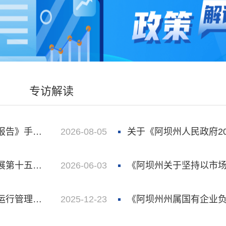
专访解读
》手语解读
2026-08-05
关于《阿坝州人民政府2026年
》的图片解读
2026-06-03
《阿坝州关于坚持以市场为导向支持“家门口
》政策解读
2025-12-23
《阿坝州州属国有企业负责人经