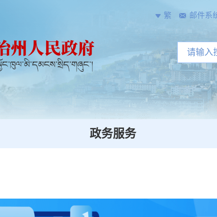
繁
邮件系
政务服务