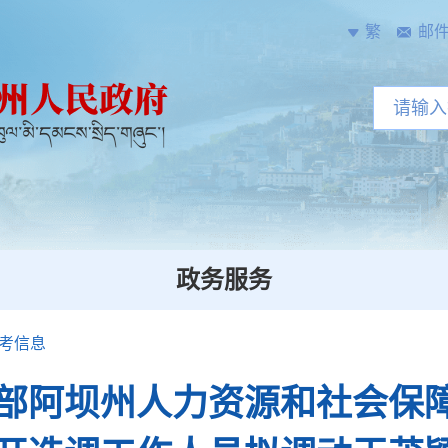
繁
邮
政务服务
考信息
部阿坝州人力资源和社会保障局