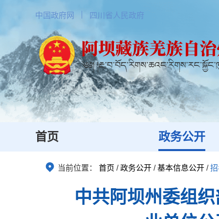
中国政府网
四川省人民政府
首页
政务公开
当前位置：
首页
/
政务公开
/
基本信息公开
/
招
中共阿坝州委组织