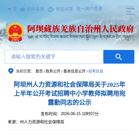
统一用户登录
繁
邮件系统
智能问答
当前位置：
首页
/
政务公开
/
基本信息公开
/
招考信息
阿坝州人力资源和社会保障局关于2025年
上半年公开考试招聘中小学教师拟聘用宛
露勤同志的公示
发布时间：2026-06-15 10时07分
来源：州人力资源和社会保障局