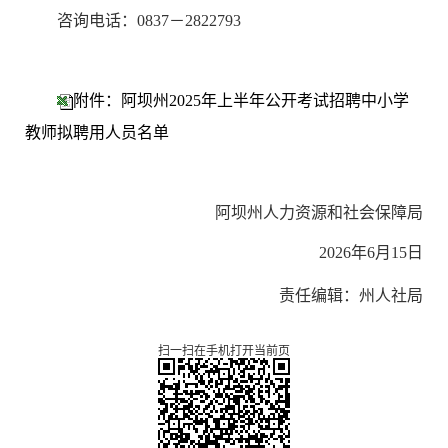
咨询电话：
0837－2822793
附件：阿坝州2025年上半年公开考试招聘中小学
教师拟聘用人员名单
阿坝州人力资源和社会保障局
2026年6月15日
责任编辑：州人社局
扫一扫在手机打开当前页