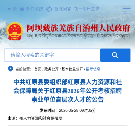
统一用户登录
繁
邮件系统
智能问答
当前位置：
首页
/
政务公开
/
基本信息公开
/
招考信息
中共红原县委组织部红原县人力资源和社
会保障局关于红原县2026年公开考核招聘
事业单位高层次人才的公告
发布时间：2026-05-29 09时35分
来源：州人力资源和社会保障局