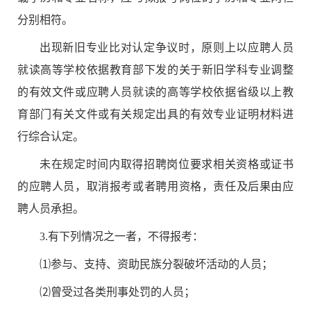
分别相符。
出现新旧专业比对认定争议时，原则上以应聘人员
就读高等学校依据教育部下发的关于新旧学科专业调整
的有效文件或应聘人员就读的高等学校依据省级以上教
育部门有关文件或有关规定出具的有效专业证明材料进
行综合认定。
未在规定时间内取得招聘岗位要求相关资格或证书
的应聘人员，取消报考或者聘用资格，责任及后果由应
聘人员承担。
3.
有下列情况之一者，不得报考：
⑴
参与、支持、资助民族分裂破坏活动的人员；
⑵
曾受过各类刑事处罚的人员；