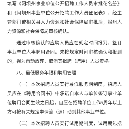
填写《阿坝州事业单位公开招聘工作人员审批花名册》
和《阿坝州事业单位公开招聘工作人员登记表》，经主
管部门或相关县人力资源和社会保障局审批后，报州人
力资源和社会保障局审核确认。
通过审核确认的应聘人员应在规定时间报到，签订
事业单位人事聘用合同。未按规定时间审核确认和报到
的，视为自动放弃，取消其拟聘（聘用）人员资格。
八
、最低服务年限和聘用管理
（一）本次招聘人员实行最低服务期制度，招聘人
员应在《聘用合同书》中承诺自本人与单位签订事业单
位聘用合同生效之日起，自愿在招聘单位工作
5
周年以上
方可按有关规定申请流（调）动到其他事业单位。
（二）本次招聘人员实行试用期制度，试用期包括