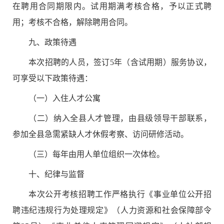
在聘用合同期限内。试用期满考核合格，予以正式聘
用；考核不合格，解除聘用合同。
九
、政策待遇
本次招聘的人员，签订
5
年（含试用期）服务协议，
可享受以下政策待遇：
（一）
入住人才公寓
（
二
）纳入全县人才管理，由县级领导干部联系，
参加全县急需紧缺人才休假考察、访问研修活动。
（
三
）每年由用人单位组织一次体检。
十、纪律与监督
本次公开考核招聘工作严格执行《事业单位公开招
聘违纪违规行为处理规定》（人力资源和社会保障部令