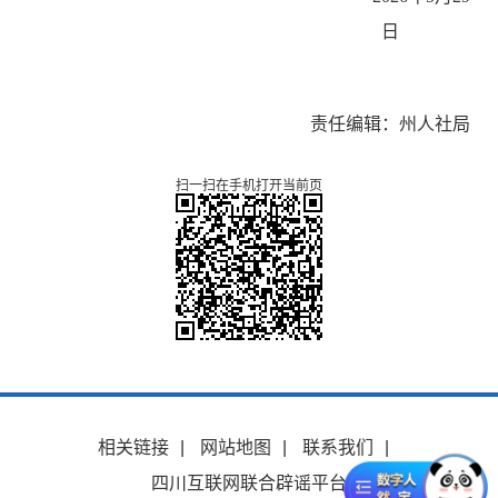
日
责任编辑：州人社局
扫一扫在手机打开当前页
相关链接
|
网站地图
|
联系我们
|
四川互联网联合辟谣平台