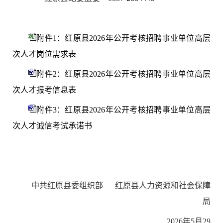
附件1：红原县2026年公开考核招聘事业单位高层
次人才岗位需求表
附件2：红原县2026年公开考核招聘事业单位高层
次人才报考信息表
附件3：红原县2026年公开考核招聘事业单位高层
次人才诚信考试承诺书
中共
红原
县委组织部
红原
县人力资源和社会保障
局
2
02
6
年
5
月
29