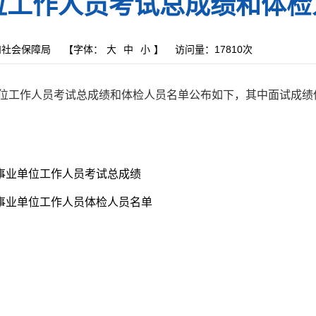
位工作人员考试总成绩和体检
和社会保障局
【字体：
大
中
小
】
访问量：
17810次
单位工作人员考试总成绩和体检人员名单
公布如下，其中
面试成绩
聘事业单位工作人员考试总成绩
聘事业单位工作人员体检人员名单