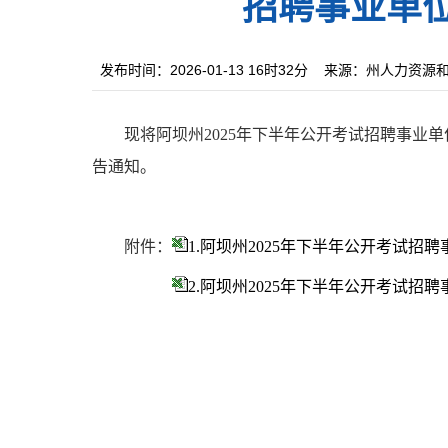
招聘事业单
发布时间：2026-01-13 16时32分
来源：州人力资源
现将阿坝州
2025年下半年公开考试招聘事业
告通知。
附件：
1.阿坝州2025年下半年公开考试招
2.阿坝州2025年下半年公开考试招