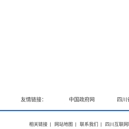
友情链接：
中国政府网
四川
相关链接
|
网站地图
|
联系我们
|
四川互联网