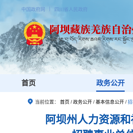
中国政府网
四川省人民政府
首页
政务公开
当前位置：
首页
/
政务公开
/
基本信息公开
/
招
阿坝州人力资源和