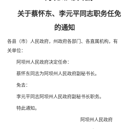
关于蔡怀东、李元平同志职务任免
的通知
各县（市）人民政府，州政府各部门、各直属机构，有
关单位：
阿坝州人民政府决定任命：
蔡怀东同志为阿坝州人民政府副秘书长。
免去：
李元平同志阿坝州人民政府副秘书长职务。
特此通知。
阿坝州人民政府