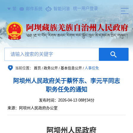
统一用户登录
繁
邮件系统
智能问答
当前位置：
首页
/
政务公开
/
基本信息公开
/
人事任免
阿坝州人民政府关于蔡怀东、李元平同志
职务任免的通知
发布时间：2026-04-13 08时34分
来源：阿坝州人民政府办公室
阿坝州人民政府