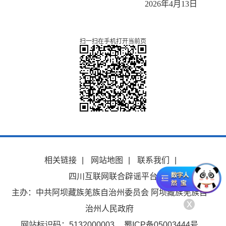
2026年4月13日
扫一扫在手机打开当前页
相关链接
|
网站地图
|
联系我们
|
四川互联网联合辟谣平台
主办：中共阿坝藏族羌族自治州委员会 阿坝藏族羌族自
x
治州人民政府
网站标识码：5132000003
蜀ICP备05003444号