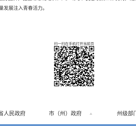
量发展注入青春活力。
扫一扫在手机打开当前页
省人民政府
市（州）政府
州级部