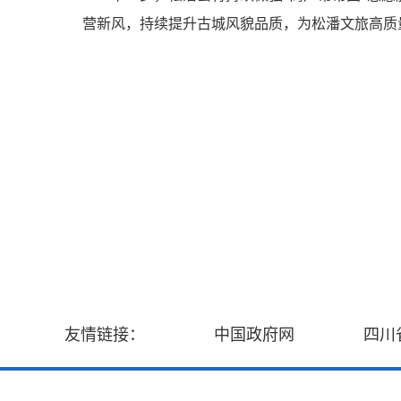
营新风，持续提升古城风貌品质，为松潘文旅高质
友情链接：
中国政府网
四川