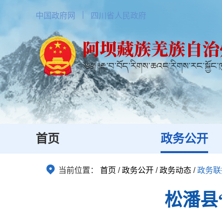
中国政府网
四川省人民政府
首页
政务公开
当前位置：
首页
/
政务公开
/
政务动态
/
政务联
松潘县