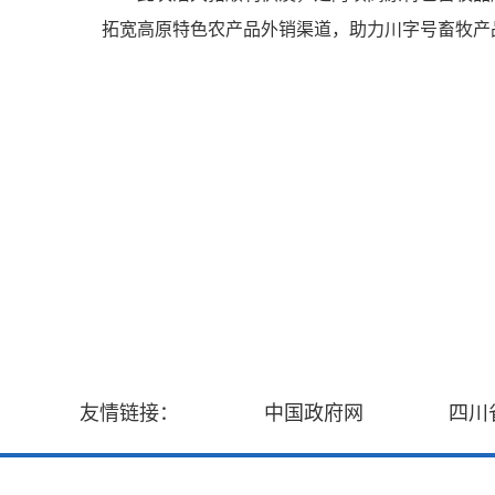
拓宽高原特色农产品外销渠道，助力川字号畜牧产
友情链接：
中国政府网
四川