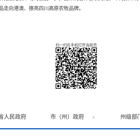
品走向港澳、擦亮四川高原农牧品牌。
扫一扫在手机打开当前页
省人民政府
市（州）政府
州级部