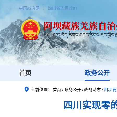
中国政府网
四川省人民政府
首页
政务公开
当前位置：
首页
/
政务公开
/
政务动态
/
阿坝要
四川实现零