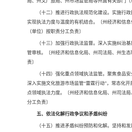
局、州文广旅局、州市场监管局等州直有关部门（
（十二）推进行政执法规范化建设。
实施行政
实现执法力度与温度的有机结合。〔州经济和信息
（单位）按职责分工负责〕
（十三）加强行政执法监督。
深入实施纠治基
管审核。〔州经济和信息化局、州司法局、州生态
责〕
（十四）强化重点领域执法监管。
聚焦食品安
深入实施文化旅游市场监管“雷霆行动”，常态化开
点领域执法力度。〔州经济和信息化局、州司法局
分工负责〕
五、依法化解行政争议和矛盾纠纷
（十五）推进矛盾纠纷预防和化解。
坚持和发