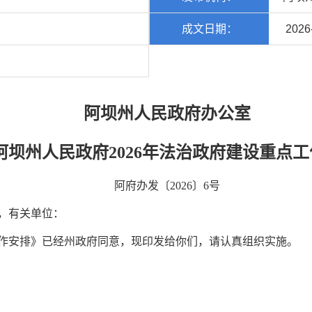
成文日期：
2026
阿坝州人民政府办公室
坝州人民政府2026年法治政府
建设重点工
阿府办发〔2026〕6号
，有关单位：
工作安排》已经州政府同意，现印发给你们，请认真组织实施。