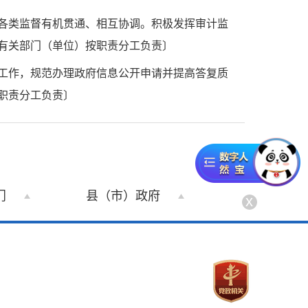
各类监督有机贯通、相互协调。积极发挥审计监
有关部门（单位）按职责分工负责〕
工作，规范办理政府信息公开申请并提高答复质
职责分工负责〕
门
县（市）政府
x