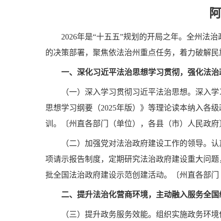
阿
2026年是“十五五”规划的开局之年。全州
的决策部署，聚焦依法治州重点任务，着力破解民
一、深化习近平法治思想学习贯彻，强化法治
（一）深入学习贯彻习近平法治思想。
深入学
思想学习纲要（2025年版）》等理论读本纳入
训。〔州直各部门（单位），各县（市）人民政府
（二）加强党对法治政府建设工作的领导。
认
项请示报告制度，定期研究法治政府建设重大问题
批全国法治政府建设示范创建活动。〔州直各部门
二、提升法治化营商环境，主动融入服务全国
（三）提升政务服务效能。
组织实施政务环境