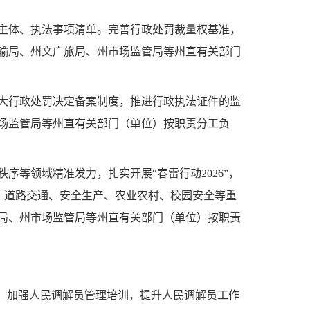
主体、执法事项清单。完善行政处罚裁量权基准，
输局、州文广旅局、州市场监管局等州直有关部门
大行政处罚决定备案制度，推进行政执法证件的监
场监管局等州直有关部门（单位）按职责分工负
等领域精准发力，扎实开展“春雷行动2026”，
境、道路交通、安全生产、农业农村、校园安全等重
局、州市场监管局等州直有关部门（单位）按职责
制，加强人民调解员管理培训，提升人民调解员工作