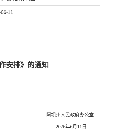
-06-11
作安排》的通知
阿坝州人民政府办公室
2026年6月11日