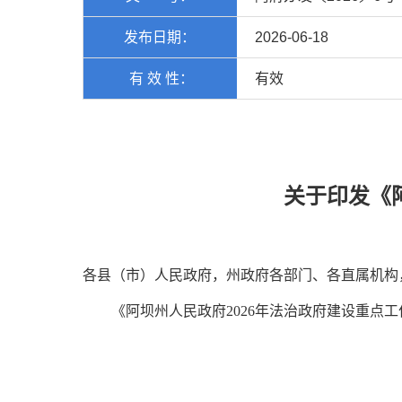
发布日期：
2026-06-18
有 效 性：
有效
关于印发《阿
各县（市）人民政府，州政府各部门、各直属机构
《阿坝州人民政府2026年法治政府建设重点