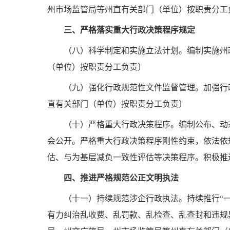
州市场监管局等州直有关部门（单位）按职责分工
三、严格落实重大行政决策程序规定
（八）科学制定和实施立法计划。
编制实施州
（单位）按职责分工负责〕
（九）强化行政规范性文件监督管理。
加强行
直有关部门（单位）按职责分工负责〕
（十）严格重大行政决策程序。
编制公布、动
会公开。严格重大行政决策程序刚性约束，依法依
估、与为基层减负一致性评估等决策程序。积极推
四、推进严格规范公正文明执法
（十一）持续规范涉企行政执法。
持续推行“
有力纠治乱收费、乱罚款、乱检查、乱查封和违规