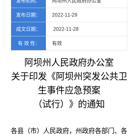
发布机构：
阿坝州人民政府办公室
发布日期：
2022-11-29
成文日期：
2022-11-28
有 效 性：
有效
阿坝州人民政府办公室
关于印发《阿坝州突发公共卫
生事件应急预案
（试行）》的通知
各县（市）人民政府，州政府各部门、各