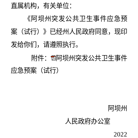
直属机构，有关单位：
《阿坝州突发公共卫生事件应急预
案（试行）》已经州人民政府同意，现印
发给你们，请遵照执行。
附件：
阿坝州突发公共卫生事件
应急预案（试行）
阿坝州
人民政府办公室
2022