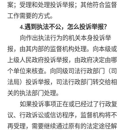
案；受理和处理投诉举报；其他符合监督
工作需要的方式。
4.遇到执法不公，怎么投诉举报？
向作出执法行为的机关本身投诉举
报，由其内部的监督机构处理。向本级或
上级人民政府投诉举报，由政府决定由哪
个单位来核查。向同级司法行政部门（司
法局）投诉举报，司法行政部门转交给相
关的执法部门处理。
如果投诉事项正在或已经过了行政复
议、行政诉讼或信访程序，监督机构将不
再受理，需要继续通过原有的法定途径解