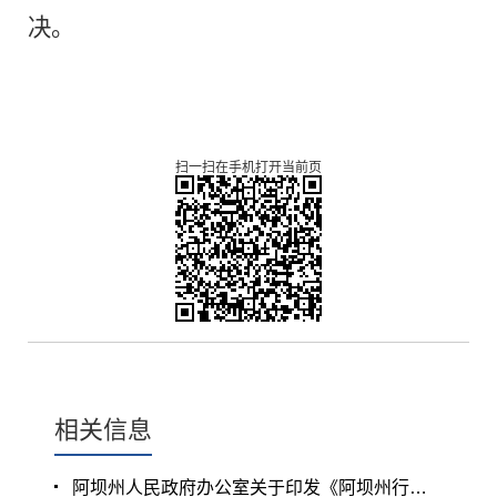
决。
扫一扫在手机打开当前页
相关信息
阿坝州人民政府办公室关于印发《阿坝州行政执法协调监督工作办法》的通知