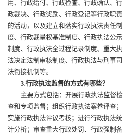
用、行政给付、行政检查、行政确认、行
政裁决、行政奖励、行政登记等行政职责
的活动，以及建立和落实行政执法责任制
度、行政裁量权基准制度、行政执法公示
制度、行政执法全过程记录制度、重大执
法决定法制审核制度、行政执法与刑事司
法衔接机制等。
3.行政执法监督的方式有哪些？
主要方式包括：开展行政执法监督检
查和专项监督；组织行政执法案卷评查；
实施行政执法评议考核；进行行政执法统
计分析；审查重大行政处罚、行政强制备