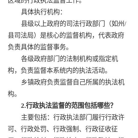
区域的
行政
执法监督工作。
具体执行机构：
县级以上政府的司法行政部门（如州
/
县司法局）是核心的监督机构，代表政府
负责具体的监督事务。
各级政府部门的法制机构或指定机
构，负责监督本系统内的执法活动。
乡镇政府负责监督自己所属的执法机
构。
2.行政执法监督的范围包括哪些？
主要包括：
行政执法部门履行行政许
可、行政处罚、行政强制、行政征收征