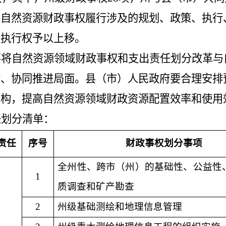
将自然资源财政事权履行涉及的规划、政策、执行
权执行权予以上移。
要将自然资源领域财政事权和支出责任划分改革与
动、协同推进局面。县（市）人民政府要合理安排
结构，提高自然资源领域财政资源配置效率和使用
任划分清单：
责任
序号
财政事权划分事项
全州性、跨市（州）的基础性、公益性
1
质调查和矿产勘查
2
州级基础测绘和地理信息管理