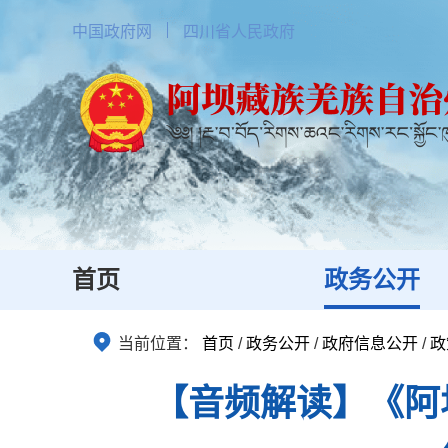
中国政府网
四川省人民政府
首页
政务公开
当前位置：
首页
/
政务公开
/
政府信息公开
/
政
【音频解读】《阿