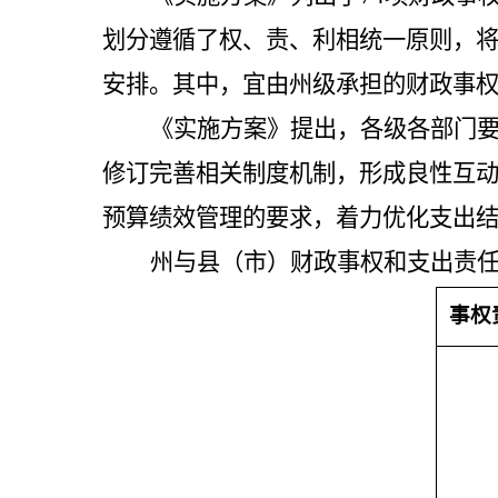
划分遵循了权、责、利相统一原则，
安排。其中，宜由州级承担的财政事
《实施方案》提出，
各级各部门
修订完善相关制度机制，形成良性互
预算绩效管理的要求，着力优化支出
州与县（市）财政事权和支出责
事权