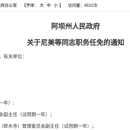
政府办公室
【字体：
大
中
小
】
访问量：
4522次
阿坝州人民政府
关于尼美等同志职务任免的通知
，有关单位：
一年）;
会副主任（试用期一年）；
（郎木寺）管理委员会副主任（试用期一年）；