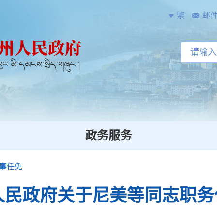
繁
邮
政务服务
事任免
人民政府关于尼美等同志职务