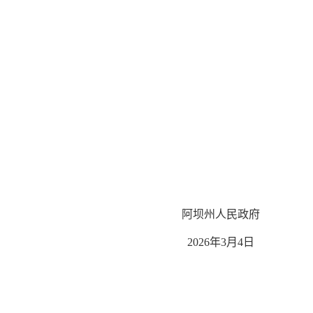
阿坝州人民政府
2026年3月4日