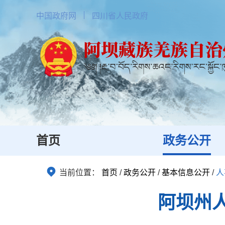
中国政府网
四川省人民政府
首页
政务公开
当前位置：
首页
/
政务公开
/
基本信息公开
/
人
阿坝州