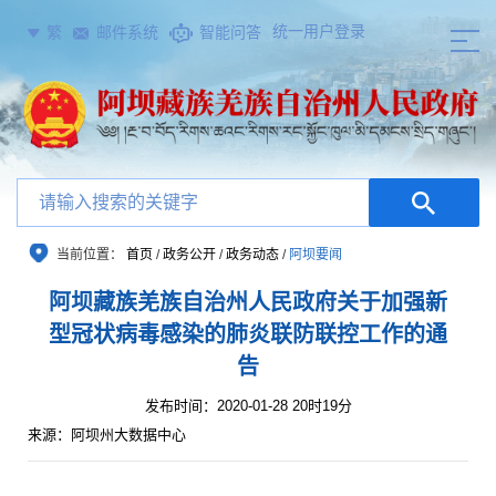
统一用户登录
繁
邮件系统
智能问答
当前位置：
首页
/
政务公开
/
政务动态
/
阿坝要闻
阿坝藏族羌族自治州人民政府关于加强新
型冠状病毒感染的肺炎联防联控工作的通
告
发布时间：2020-01-28 20时19分
来源：阿坝州大数据中心