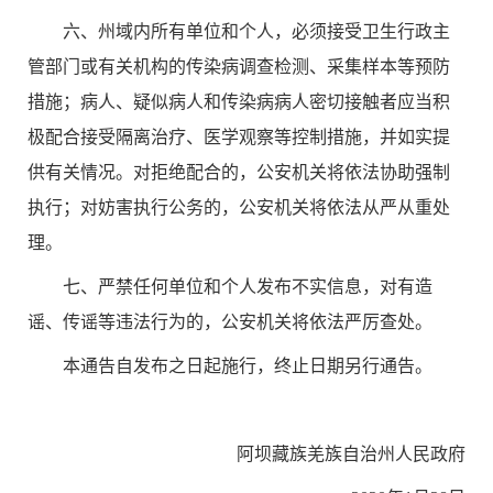
六、州域内所有单位和个人，必须接受卫生行政主
管部门或有关机构的传染病调查检测、采集样本等预防
措施；病人、疑似病人和传染病病人密切接触者应当积
极配合接受隔离治疗、医学观察等控制措施，并如实提
供有关情况。对拒绝配合的，公安机关将依法协助强制
执行；对妨害执行公务的，公安机关将依法从严从重处
理。
七、严禁任何单位和个人发布不实信息，对有造
谣、传谣等违法行为的，公安机关将依法严厉查处。
本通告自发布之日起施行，终止日期另行通告。
阿坝藏族羌族自治州人民政府