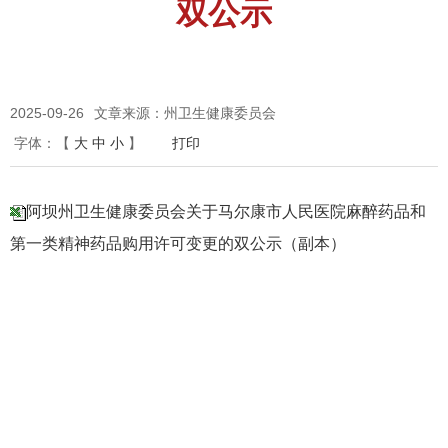
双公示
2025-09-26
文章来源：州卫生健康委员会
字体：
【
大
中
小
】
打印
阿坝州卫生健康委员会关于马尔康市人民医院麻醉药品和
第一类精神药品购用许可变更的双公示（副本）