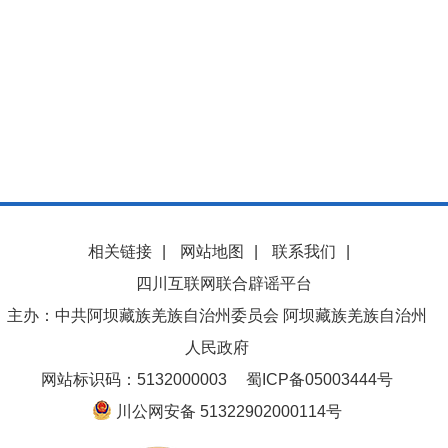
相关链接
|
网站地图
|
联系我们
|
四川互联网联合辟谣平台
主办：中共阿坝藏族羌族自治州委员会 阿坝藏族羌族自治州
人民政府
网站标识码：5132000003
蜀ICP备05003444号
川公网安备 51322902000114号