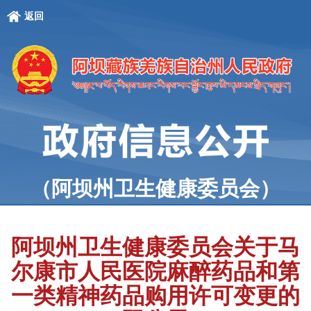
返回
（阿坝州卫生健康委员会）
阿坝州卫生健康委员会关于马
尔康市人民医院麻醉药品和第
一类精神药品购用许可变更的