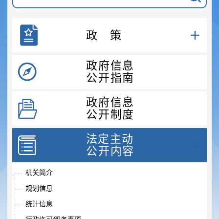
政策
政府信息
公开指南
政府信息
公开制度
法定主动
公开内容
机关简介
规划信息
统计信息