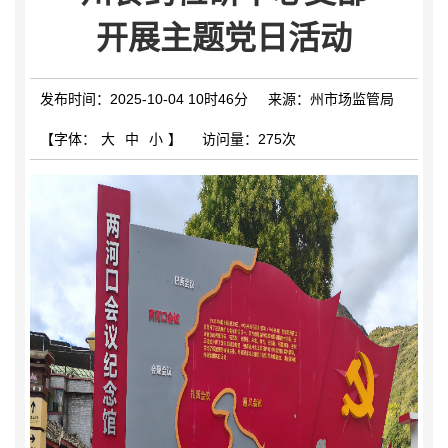
开展主题党日活动
发布时间：2025-10-04 10时46分
来源：州市场监管局
【字体：
大
中
小
】
访问量：
275次