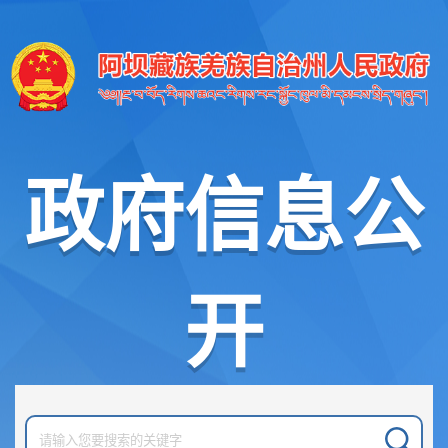
政府信息公
开