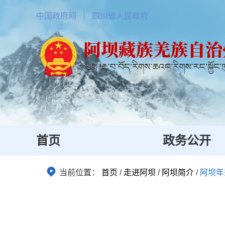
中国政府网
四川省人民政府
首页
政务公开
当前位置：
首页
/
走进阿坝
/
阿坝简介
/
阿坝年