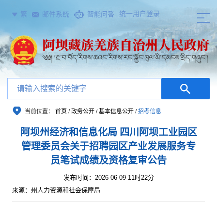
统一用户登录
繁
邮件系统
智能问答
当前位置：
首页
/
政务公开
/
基本信息公开
/
招考信息
阿坝州经济和信息化局 四川阿坝工业园区
管理委员会关于招聘园区产业发展服务专
员笔试成绩及资格复审公告
发布时间：2026-06-09 11时22分
来源：州人力资源和社会保障局