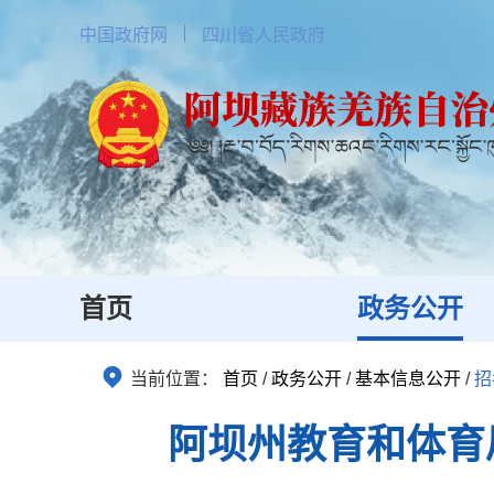
中国政府网
四川省人民政府
首页
政务公开
当前位置：
首页
/
政务公开
/
基本信息公开
/
招
阿坝州教育和体育