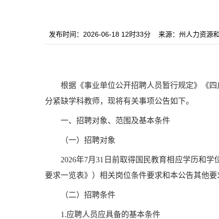
发布时间：2026-06-18 12时33分
来源：州人力资源
根据《事业单位公开招聘人员暂行规定》《四
分紧缺学科教师
，现将有关事项公告如下。
一、招聘对象、范围及基本条
件
（一）招聘对象
2026年
7
月
31
日前取得国民教育相应学历和学
要求一览表》）相关岗位条件要求和本公告其他要
（二）招聘条件
1.应聘人员应具备的基本条件