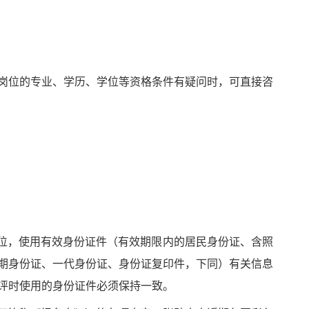
岗位的专业、学历、学位等资格条件有疑问时，可直接咨
位，使用有效身份证件（有效期限内的居民身份证、含照
期身份证、一代身份证、身份证复印件，下同）有关信息
评
时使用的身份证件必须保持一致。