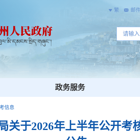
繁
邮
政务服务
考信息
局关于2026年上半年公开考