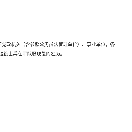
下党政机关（含参照公务员法管理单位）、事业单位，各
退役士兵在军队服现役的经历
。