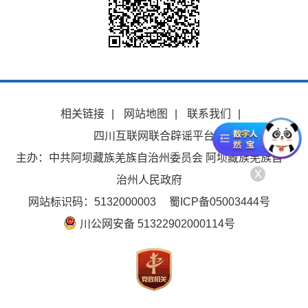
相关链接
|
网站地图
|
联系我们
|
四川互联网联合辟谣平台
主办：中共阿坝藏族羌族自治州委员会 阿坝藏族羌族自
x
治州人民政府
网站标识码：5132000003
蜀ICP备05003444号
川公网安备 51322902000114号