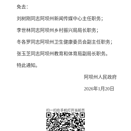
免去：
刘树刚同志阿坝州新闻传媒中心主任职务；
李世林同志阿坝州乡村振兴局局长职务；
冬各罗同志阿坝州卫生健康委员会副主任职务；
张玉芝同志阿坝州教育和体育局副局长职务。
特此通知。
阿坝州人民政府
2026年1月20日
扫一扫在手机打开当前页