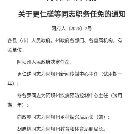
关于更仁磋等同志职务任免的通知
阿府人〔2026〕2号
各县（市）人民政府，州政府各部门、各直属机构，有
关单位：
阿坝州人民政府决定任命：
更仁磋同志为阿坝州新闻传媒中心主任（试用期一
年）;
冬各罗同志为阿坝州疾病预防控制中心主任（试用
期一年）;
向政亦同志为阿坝州乡村振兴局局长（兼）;
胡启桃同志为阿坝州教育和体育局副局长。