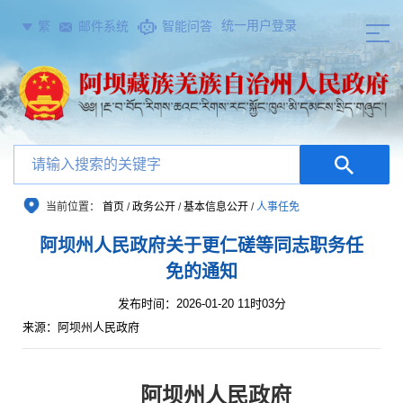
统一用户登录
繁
邮件系统
智能问答
当前位置：
首页
/
政务公开
/
基本信息公开
/
人事任免
阿坝州人民政府关于更仁磋等同志职务任
免的通知
发布时间：2026-01-20 11时03分
来源：阿坝州人民政府
阿坝州人民政府