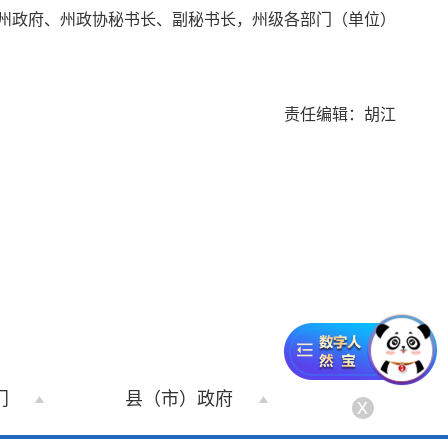
州政府、州政协秘书长、副秘书长，州级各部门（单位）
责任编辑：胡江
门
县（市）政府
x