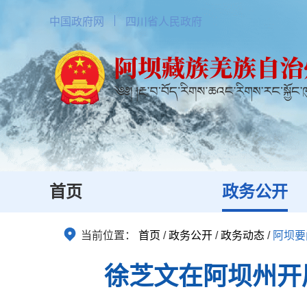
中国政府网
四川省人民政府
首页
政务公开
当前位置：
首页
/
政务公开
/
政务动态
/
阿坝要
徐芝文在阿坝州开