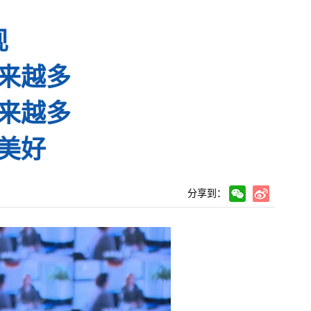
现
来越多
来越多
美好
分享到：