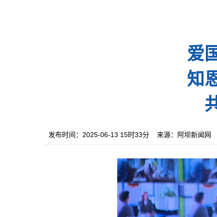
爱
知
发布时间：2025-06-13 15时33分
来源：阿坝新闻网