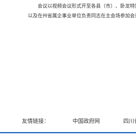
会议以视频会议形式开至各县（市）、卧龙特
以及在州省属企事业单位负责同志在主会场参加会
友情链接：
中国政府网
四川