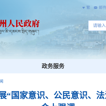
繁
邮
政务服务
闻
展“国家意识、公民意识、法