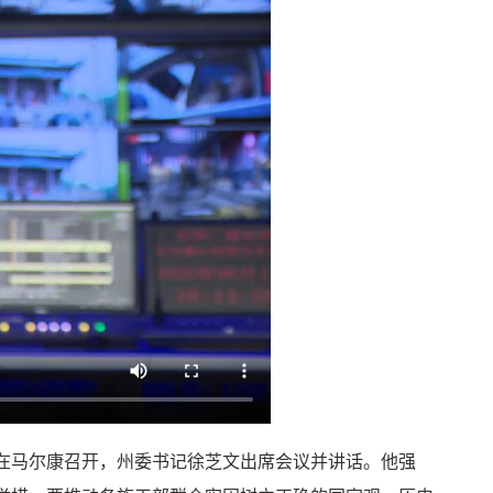
会在马尔康召开，州委书记徐芝文出席会议并讲话。他强