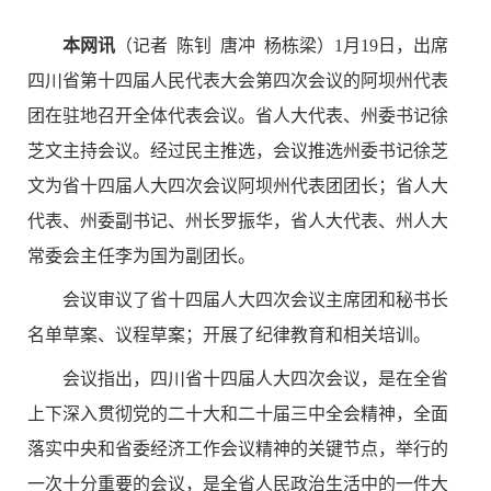
本网讯
（记者 陈钊 唐冲 杨栋梁）1月19日，出席
四川省第十四届人民代表大会第四次会议的阿坝州代表
团在驻地召开全体代表会议。省人大代表、州委书记徐
芝文主持会议。经过民主推选，会议推选州委书记徐芝
文为省十四届人大四次会议阿坝州代表团团长；省人大
代表、州委副书记、州长罗振华，省人大代表、州人大
常委会主任李为国为副团长。
会议审议了省十四届人大四次会议主席团和秘书长
名单草案、议程草案；开展了纪律教育和相关培训。
会议指出，四川省十四届人大四次会议，是在全省
上下深入贯彻党的二十大和二十届三中全会精神，全面
落实中央和省委经济工作会议精神的关键节点，举行的
一次十分重要的会议，是全省人民政治生活中的一件大