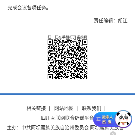
完成会议各项任务。
责任编辑：胡江
扫一扫在手机打开当前页
相关链接
|
网站地图
|
联系我们
|
四川互联网联合辟谣平台
主办：中共阿坝藏族羌族自治州委员会 阿坝藏族羌族自
x