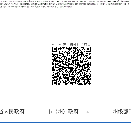
扫一扫在手机打开当前页
省人民政府
市（州）政府
州级部