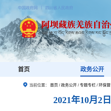
中国政府网
四川省人民政府
首页
政务公开
当前位置：
首页
/
政务公开
/
专题专栏
/
环保督
2021年10