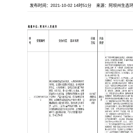
发布时间：2021-10-02 14时51分
来源：阿坝州生态