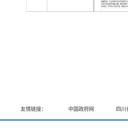
友情链接：
中国政府网
四川