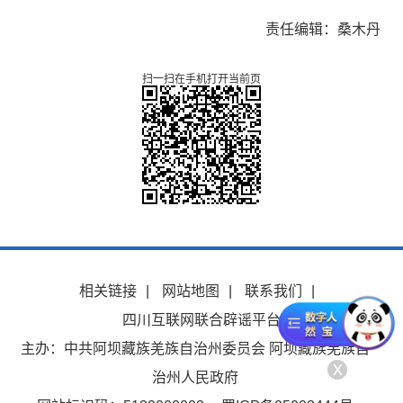
责任编辑：桑木丹
扫一扫在手机打开当前页
相关链接
|
网站地图
|
联系我们
|
四川互联网联合辟谣平台
主办：中共阿坝藏族羌族自治州委员会 阿坝藏族羌族自
x
治州人民政府