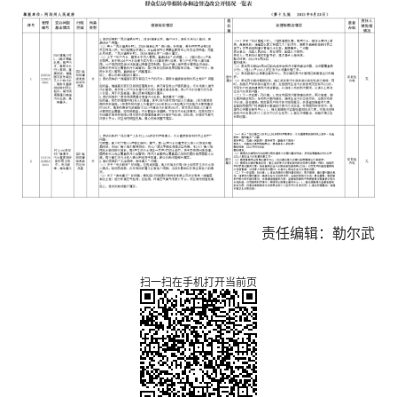
责任编辑：勒尔武
扫一扫在手机打开当前页