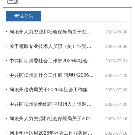
考试公告
阿坝州人力资源和社会保障局关于发布阿坝州2026年高校毕业生“三支一扶”计划拟招募人员名单（第一批）的公告
2026-08-06
关于领取专业技术人员职（执）业资格证书的通知（2026年第三期）
2026-08-06
中共阿坝州委社会工作部2026年社会工作服务政策性岗位招募公告
2026-07-31
中共阿坝州委社会工作部 阿坝州2026年度公开招募社区工作者公告
2026-07-29
阿坝州信访局关于2026年社会工作服务岗位招募的补充公告
2026-07-20
中共阿坝州委组织部阿坝州人力资源和社会保障局关于2026年州级事业单位公开选调工作人员资格复审和面试的公告
2026-07-20
阿坝州人力资源和社会保障局关于2026年阿坝州高校毕业生“三支一扶”计划招募资格复审、面试及体检的公告
2026-07-16
阿坝州信访局2026年社会工作服务岗位招募公告
2026-07-16