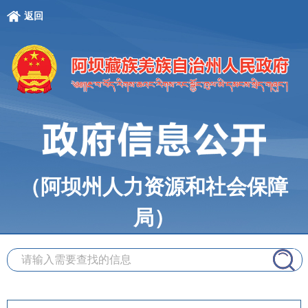
返回
（阿坝州人力资源和社会保障
局）