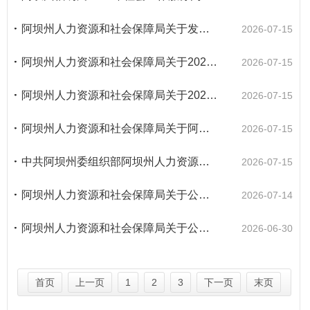
阿坝州人力资源和社会保障局关于发布2025年知名高校四川人才活动季公开考核招聘事业单位工作人员递补人员体检有关事项的公告
2026-07-15
阿坝州人力资源和社会保障局关于2025年下半年公开考试招聘事业单位工作人员递补人员体检有关事项的公告
2026-07-15
阿坝州人力资源和社会保障局关于2026年上半年公开考试招聘中小学教师体检有关事项的公告
2026-07-15
阿坝州人力资源和社会保障局关于阿坝州2026年上半年公开考试招聘事业单位工作人员体检有关事项的公告
2026-07-15
中共阿坝州委组织部阿坝州人力资源和社会保障局关于发布2026年州级事业单位公开选调工作人员笔试成绩的公告
2026-07-15
阿坝州人力资源和社会保障局关于公布2026年上半年公开考试招聘中小学教师考试总成绩和体检人员名单的公告
2026-07-14
阿坝州人力资源和社会保障局关于公布阿坝州2026年上半年公开考试招聘事业单位工作人员医疗卫生事业单位岗位考试总成绩和体检人员名单的公告
2026-06-30
首页
上一页
1
2
3
下一页
末页