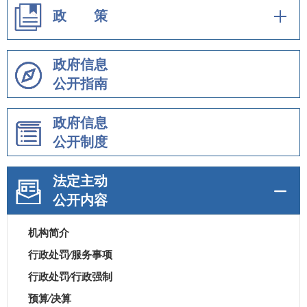
政 策
政府信息
公开指南
政府信息
公开制度
法定主动
公开内容
机构简介
行政处罚⁄服务事项
行政处罚⁄行政强制
预算⁄决算