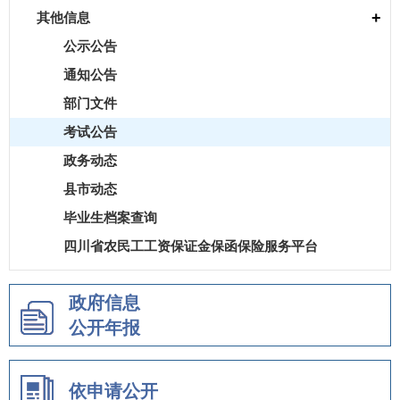
+
其他信息
公示公告
通知公告
部门文件
考试公告
政务动态
县市动态
毕业生档案查询
四川省农民工工资保证金保函保险服务平台
政府信息
公开年报
依申请公开