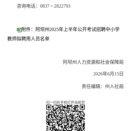
咨询电话：
0837－2822793
附件：阿坝州2025年上半年公开考试招聘中小学
教师拟聘用人员名单
阿坝州人力资源和社会保障局
2026年6月15日
责任编辑：州人社局
扫一扫在手机打开当前页