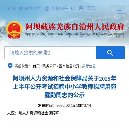
统一用户登录
繁
邮件系统
智能问答
当前位置：
首页
/
政务公开
/
基本信息公开
/
招考信息
阿坝州人力资源和社会保障局关于2025年
上半年公开考试招聘中小学教师拟聘用宛
露勤同志的公示
发布时间：2026-06-15 10时07分
来源：州人力资源和社会保障局