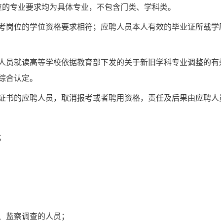
位的专业要求均为具体专业，不包含门类、学科类。
考岗位的学位资格要求相符；应聘人员本人有效的毕业证所载学
人员就读高等学校依据教育部下发的关于新旧学科专业调整的有
综合认定。
证书的应聘人员，取消报考或者聘用资格，责任及后果由应聘人
；
、监察调查的人员；