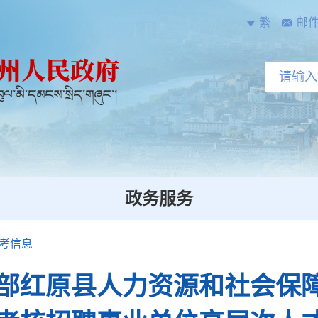
繁
邮
政务服务
考信息
部红原县人力资源和社会保障局