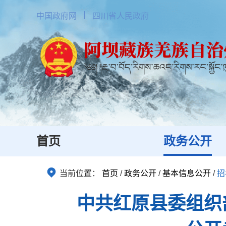
中国政府网
四川省人民政府
首页
政务公开
当前位置：
首页
/
政务公开
/
基本信息公开
/
招
中共红原县委组织