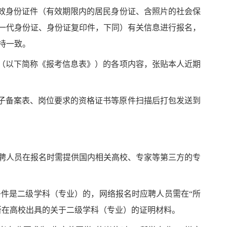
效身份证件（有效期限内的居民身份证、含照片的社会保
一代身份证、身份证复印件，下同）有关信息进行报名，
持一致。
（以下简称《报考信息表》）的各项内容，张贴本人近期
子备案表、岗位要求的资格证书等原件扫描后打包发送到
聘人员在报名时需提供国内相关高校、专家等第三方的专
条件是二级学科（专业）的，网络报名时应聘人员需在
“
所
所在高校出具的关于二级学科（专业）的证明材料。